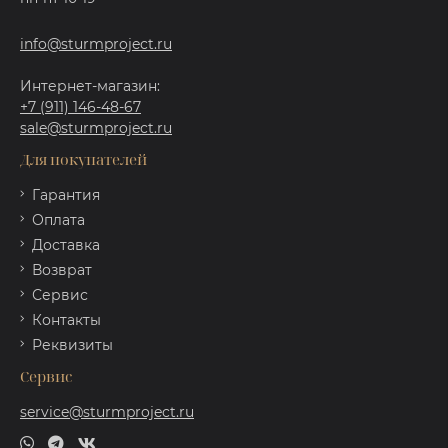
info@sturmproject.ru
Интернет-магазин:
+7 (911) 146-48-67
sale@sturmproject.ru
Для покупателей
Гарантия
Оплата
Доставка
Возврат
Сервис
Контакты
Реквизиты
Сервис
service@sturmproject.ru