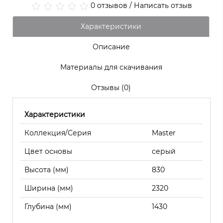
0 отзывов
/
Написать отзыв
Характеристики
Описание
Материалы для скачивания
Отзывы (0)
Характеристики
Коллекция/Серия
Master
Цвет основы
серый
Высота (мм)
830
Ширина (мм)
2320
Глубина (мм)
1430