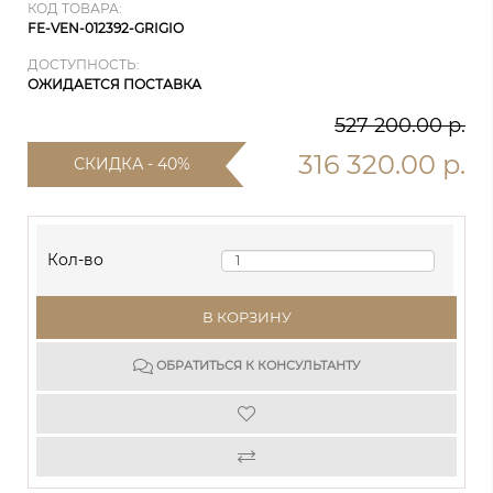
КОД ТОВАРА:
FE-VEN-012392-GRIGIO
ДОСТУПНОСТЬ:
ОЖИДАЕТСЯ ПОСТАВКА
527 200.00 р.
316 320.00 р.
СКИДКА - 40%
Кол-во
В КОРЗИНУ
ОБРАТИТЬСЯ К КОНСУЛЬТАНТУ