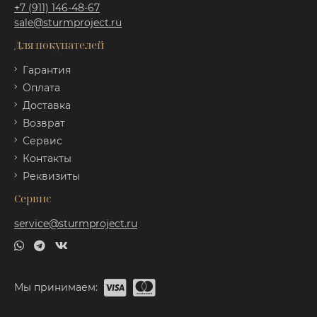
+7 (911) 146-48-67
sale@sturmproject.ru
Для покупателей
Гарантия
Оплата
Доставка
Возврат
Сервис
Контакты
Реквизиты
Сервис
service@sturmproject.ru
Мы принимаем: