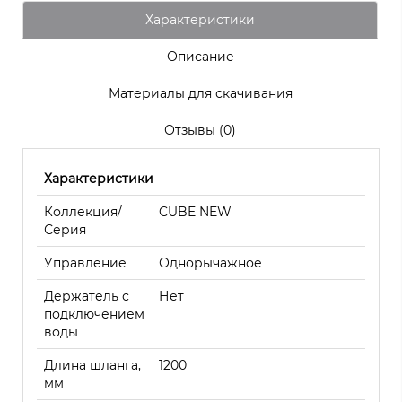
Характеристики
Описание
Материалы для скачивания
Отзывы (0)
Характеристики
Коллекция/
CUBE NEW
Серия
Управление
Однорычажное
Держатель с
Нет
подключением
воды
Длина шланга,
1200
мм