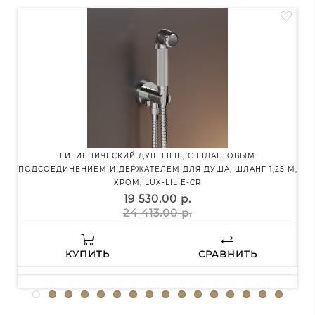
ГИГИЕНИЧЕСКИЙ ДУШ LILIE, С ШЛАНГОВЫМ
ГИ
ПОДСОЕДИНЕНИЕМ И ДЕРЖАТЕЛЕМ ДЛЯ ДУША, ШЛАНГ 1,25 М,
ХРОМ, LUX-LILIE-CR
19 530.00 р.
24 413.00 р.
КУПИТЬ
СРАВНИТЬ