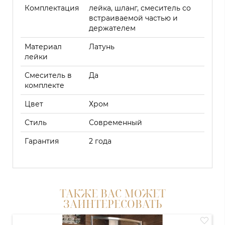
Комплектация
лейка, шланг, смеситель со
встраиваемой частью и
держателем
Материал
Латунь
лейки
Смеситель в
Да
комплекте
Цвет
Хром
Стиль
Современный
Гарантия
2 года
ТАКЖЕ ВАС МОЖЕТ
ЗАИНТЕРЕСОВАТЬ