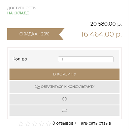
ДОСТУПНОСТЬ:
НА СКЛАДЕ
20 580.00 р.
16 464.00 р.
СКИДКА - 20%
Кол-во
В КОРЗИНУ
ОБРАТИТЬСЯ К КОНСУЛЬТАНТУ
0 отзывов
/
Написать отзыв