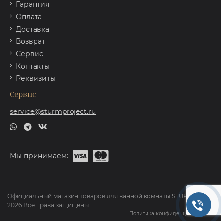
Гарантия
Оплата
Доставка
Возврат
Сервис
Контакты
Реквизиты
Сервис
service@sturmproject.ru
Мы принимаем:
Официальный магазин товаров для ванной комнаты STURM ©
2026 Все права защищены.
Политика конфиденциальности