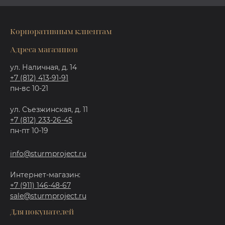
Корпоративным клиентам
Адреса магазинов
ул. Наличная, д. 14
+7 (812) 413-91-91
пн-вс 10-21
ул. Съезжинская, д. 11
+7 (812) 233-26-45
пн-пт 10-19
info@sturmproject.ru
Интернет-магазин:
+7 (911) 146-48-67
sale@sturmproject.ru
Для покупателей