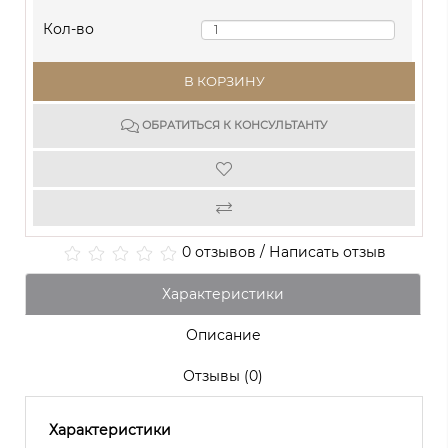
Кол-во
В КОРЗИНУ
ОБРАТИТЬСЯ К КОНСУЛЬТАНТУ
0 отзывов
/
Написать отзыв
Характеристики
Описание
Отзывы (0)
Характеристики