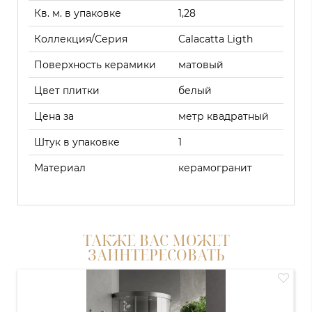
Кв. м. в упаковке
1,28
Коллекция/Серия
Calacatta Ligth
Поверхность керамики
матовый
Цвет плитки
белый
Цена за
метр квадратный
Штук в упаковке
1
Материал
керамогранит
ТАКЖЕ ВАС МОЖЕТ
ЗАИНТЕРЕСОВАТЬ