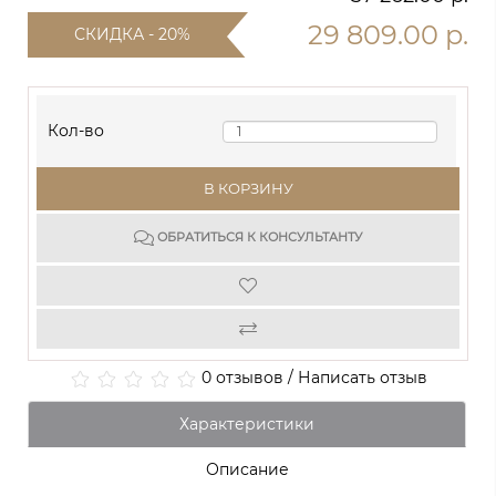
29 809.00 р.
СКИДКА - 20%
Кол-во
В КОРЗИНУ
ОБРАТИТЬСЯ К КОНСУЛЬТАНТУ
0 отзывов
/
Написать отзыв
Характеристики
Описание