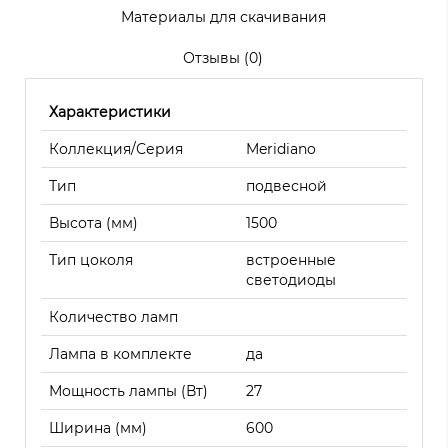
Материалы для скачивания
Отзывы (0)
Характеристики
Коллекция/Серия
Meridiano
Тип
подвесной
Высота (мм)
1500
Тип цоколя
встроенные
светодиоды
Количество ламп
Лампа в комплекте
да
Мощность лампы (Вт)
27
Ширина (мм)
600