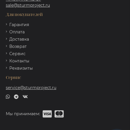
sale@sturmproject.ru
Для покупателей
Гарантия
Оплата
Доставка
Возврат
Сервис
Контакты
Реквизиты
Сервис
service@sturmproject.ru
Мы принимаем: