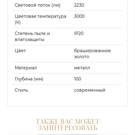
Световой поток (лм)
2230
Цветовая температура
3000
(К)
Степень пыле и
IP20
влагозащиты
Цвет
брашированное
золото
Материал
металл
Глубина (мм)
100
Стиль
современный
ТАКЖЕ ВАС МОЖЕТ
ЗАИНТЕРЕСОВАТЬ