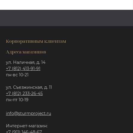
Корпоративным клиентам
Адреса магазинов
ул. Наличная, д. 14
+7 (812) 413-91-91
пн-вс 10-21
ул. Съезжинская, д. 11
+7 (812) 233-26-45
пн-пт 10-19
info@sturmproject.ru
Интернет-магазин:
+7 (911) 146-48-67