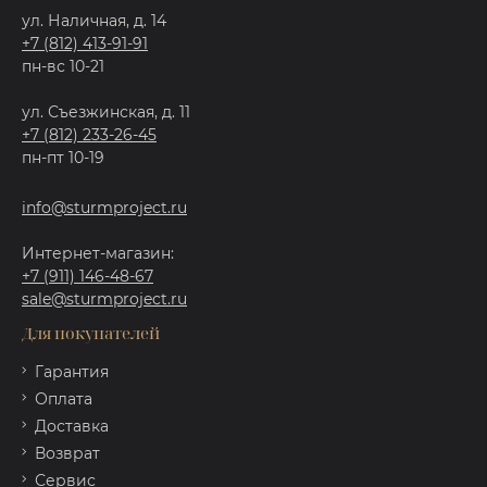
ул. Наличная, д. 14
+7 (812) 413-91-91
пн-вс 10-21
ул. Съезжинская, д. 11
+7 (812) 233-26-45
пн-пт 10-19
info@sturmproject.ru
Интернет-магазин:
+7 (911) 146-48-67
sale@sturmproject.ru
Для покупателей
Гарантия
Оплата
Доставка
Возврат
Сервис