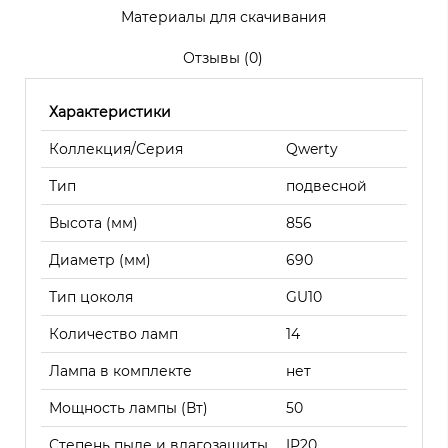
Материалы для скачивания
Отзывы (0)
Характеристики
Коллекция/Серия
Qwerty
Тип
подвесной
Высота (мм)
856
Диаметр (мм)
690
Тип цоколя
GU10
Количество ламп
14
Лампа в комплекте
нет
Мощность лампы (Вт)
50
Степень пыле и влагозащиты
IP20