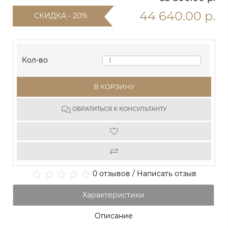
44 640.00 р.
СКИДКА - 20%
Кол-во
В КОРЗИНУ
ОБРАТИТЬСЯ К КОНСУЛЬТАНТУ
0 отзывов
/
Написать отзыв
Характеристики
Описание