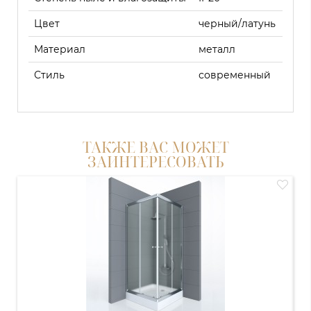
Цвет
черный/латунь
Материал
металл
Стиль
современный
ТАКЖЕ ВАС МОЖЕТ
ЗАИНТЕРЕСОВАТЬ