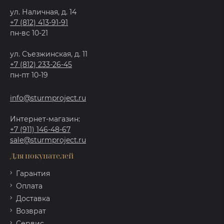
ул. Наличная, д. 14
+7 (812) 413-91-91
пн-вс 10-21
ул. Съезжинская, д. 11
+7 (812) 233-26-45
пн-пт 10-19
info@sturmproject.ru
Интернет-магазин:
+7 (911) 146-48-67
sale@sturmproject.ru
Для покупателей
Гарантия
Оплата
Доставка
Возврат
Сервис