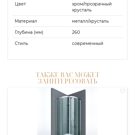
Цвет
хром/прозрачный
хрусталь
Материал
металл/хрусталь
Глубина (мм)
260
Стиль
современный
ТАКЖЕ ВАС МОЖЕТ
ЗАИНТЕРЕСОВАТЬ