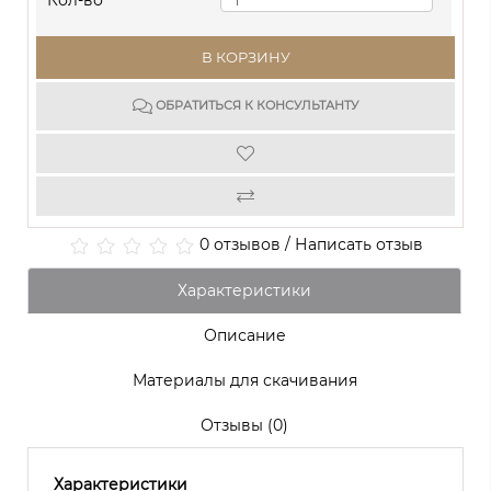
Кол-во
В КОРЗИНУ
ОБРАТИТЬСЯ К КОНСУЛЬТАНТУ
0 отзывов
/
Написать отзыв
Характеристики
Описание
Материалы для скачивания
Отзывы (0)
Характеристики