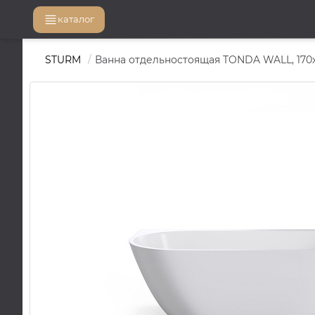
каталог
STURM
Ванна отдельностоящая TONDA WALL, 170