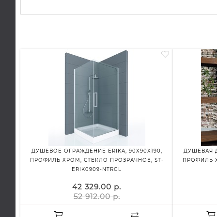
ДУШЕВОЕ ОГРАЖДЕНИЕ ERIKA, 90X90X190,
ДУШЕВАЯ Д
ПРОФИЛЬ ХРОМ, СТЕКЛО ПРОЗРАЧНОЕ, ST-
ПРОФИЛЬ Х
ERIK0909-NTRGL
42 329.00 р.
52 912.00 р.