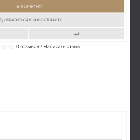
В КОРЗИНУ
ОБРАТИТЬСЯ К КОНСУЛЬТАНТУ
0 отзывов
/
Написать отзыв