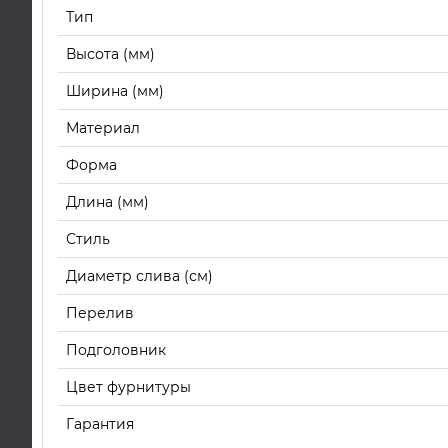
Тип
Высота (мм)
Ширина (мм)
Материал
Форма
Длина (мм)
Стиль
Диаметр слива (см)
Перелив
Подголовник
Цвет фурнитуры
Гарантия