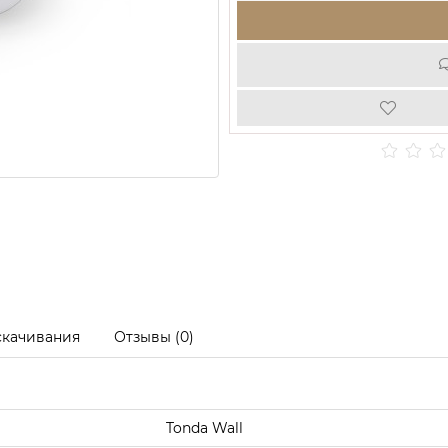
скачивания
Отзывы (0)
Tonda Wall