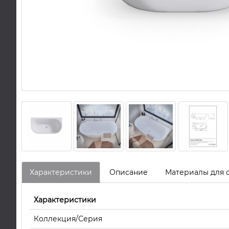
Характеристики
Описание
Материалы для 
Характеристики
Коллекция/Серия