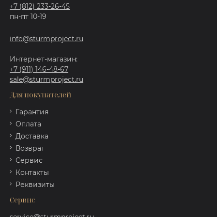
+7 (812) 233-26-45
пн-пт 10-19
info@sturmproject.ru
Интернет-магазин:
+7 (911) 146-48-67
sale@sturmproject.ru
Для покупателей
Гарантия
Оплата
Доставка
Возврат
Сервис
Контакты
Реквизиты
Сервис