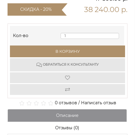
38 240.00 р.
СКИДКА - 20%
Кол-во
В КОРЗИНУ
ОБРАТИТЬСЯ К КОНСУЛЬТАНТУ
0 отзывов
/
Написать отзыв
Описание
Отзывы (0)