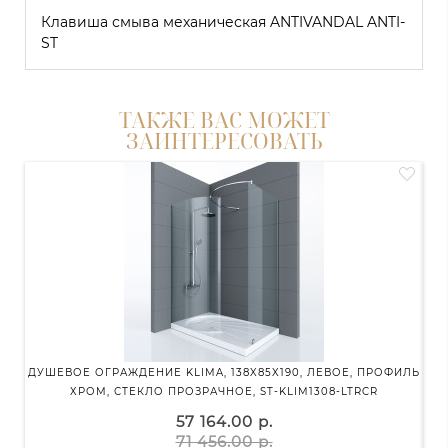
Клавиша смыва механическая ANTIVANDAL ANTI-
ST
ТАКЖЕ ВАС МОЖЕТ
ЗАИНТЕРЕСОВАТЬ
ДУШЕВОЕ ОГРАЖДЕНИЕ KLIMA, 138X85X190, ЛЕВОЕ, ПРОФИЛЬ
ХРОМ, СТЕКЛО ПРОЗРАЧНОЕ, ST-KLIM1308-LTRCR
57 164.00 р.
71 456.00 р.