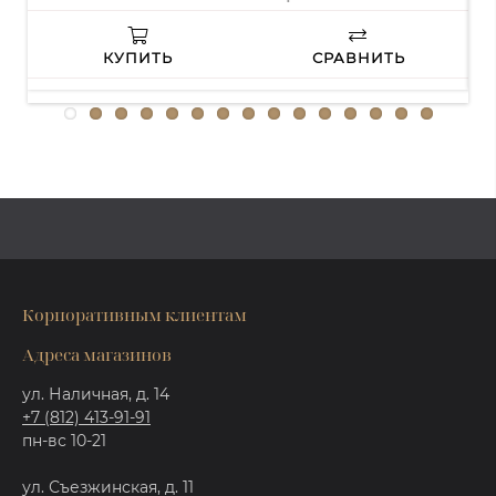
КУПИТЬ
СРАВНИТЬ
Корпоративным клиентам
Адреса магазинов
ул. Наличная, д. 14
+7 (812) 413-91-91
пн-вс 10-21
ул. Съезжинская, д. 11