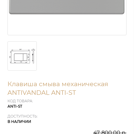
Клавиша смыва механическая
ANTIVANDAL ANTI-ST
КОД ТОВАРА:
ANTI-ST
ДОСТУПНОСТЬ:
В НАЛИЧИИ
47 800.00 р.