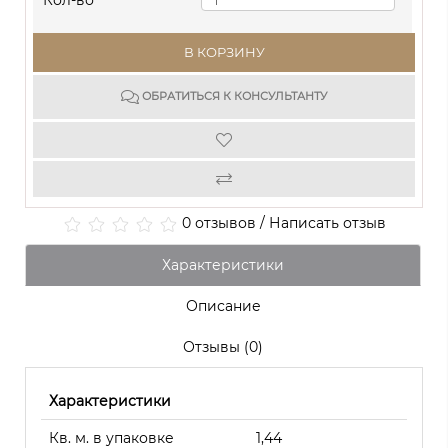
Кол-во
В КОРЗИНУ
ОБРАТИТЬСЯ К КОНСУЛЬТАНТУ
0 отзывов
/
Написать отзыв
Характеристики
Описание
Отзывы (0)
Характеристики
Кв. м. в упаковке
1,44