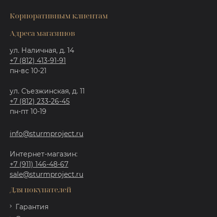
Корпоративным клиентам
Адреса магазинов
ул. Наличная, д. 14
+7 (812) 413-91-91
пн-вс 10-21
ул. Съезжинская, д. 11
+7 (812) 233-26-45
пн-пт 10-19
info@sturmproject.ru
Интернет-магазин:
+7 (911) 146-48-67
sale@sturmproject.ru
Для покупателей
Гарантия