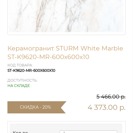
Керамогранит STURM White Marble
ST-K9620-MR-600x600x10
КОД ТОВАРА:
ST-K9620-MR-600X600X10
ДОСТУПНОСТЬ:
НА СКЛАДЕ
5 466.00 р.
4 373.00 р.
СКИДКА - 20%