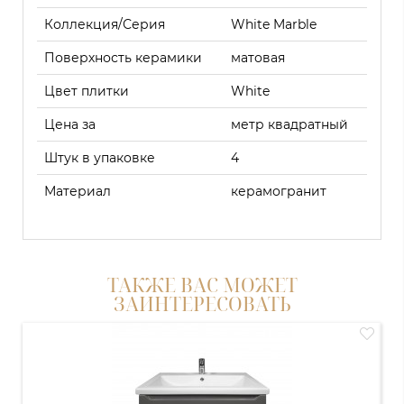
Коллекция/Серия
White Marble
Поверхность керамики
матовая
Цвет плитки
White
Цена за
метр квадратный
Штук в упаковке
4
Материал
керамогранит
ТАКЖЕ ВАС МОЖЕТ
ЗАИНТЕРЕСОВАТЬ