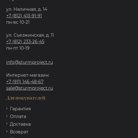
ул. Наличная, д. 14
+7 (812) 413-91-91
пн-вс 10-21
ул. Съезжинская, д. 11
+7 (812) 233-26-45
пн-пт 10-19
info@sturmproject.ru
Интернет-магазин:
+7 (911) 146-48-67
sale@sturmproject.ru
Для покупателей
Гарантия
Оплата
Доставка
Возврат