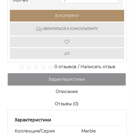
Кол-во
В КОРЗИНУ
ОБРАТИТЬСЯ К КОНСУЛЬТАНТУ
0 отзывов
/
Написать отзыв
Характеристики
Описание
Отзывы (0)
Характеристики
Коллекция/Серия
Marble