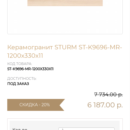
Керамогранит STURM ST-K9696-MR-
1200x330x11
КОД ТОВАРА:
ST-K9696-MR-1200X330X11
ДОСТУПНОСТЬ:
ПОД ЗАКАЗ
7 734.00 р.
6 187.00 р.
СКИДКА - 20%