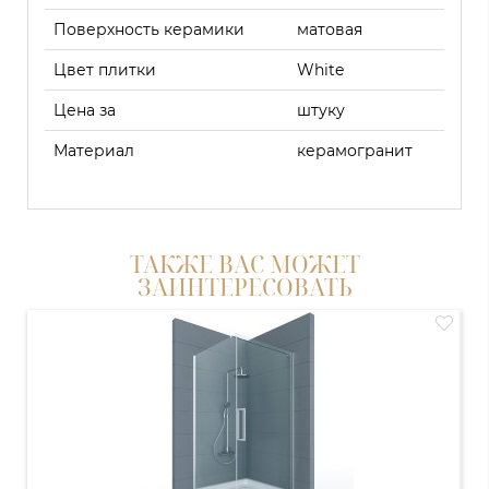
Поверхность керамики
матовая
Цвет плитки
White
Цена за
штуку
Материал
керамогранит
ТАКЖЕ ВАС МОЖЕТ
ЗАИНТЕРЕСОВАТЬ