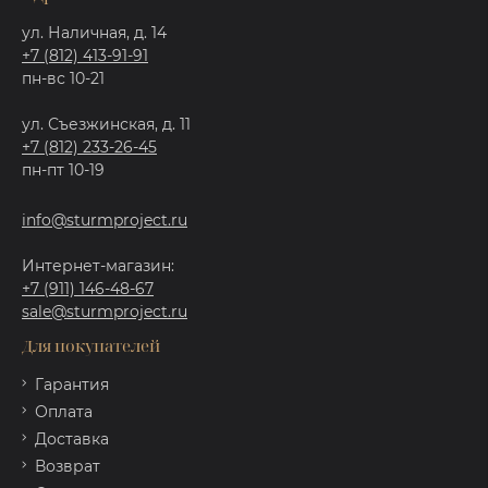
ул. Наличная, д. 14
+7 (812) 413-91-91
пн-вс 10-21
ул. Съезжинская, д. 11
+7 (812) 233-26-45
пн-пт 10-19
info@sturmproject.ru
Интернет-магазин:
+7 (911) 146-48-67
sale@sturmproject.ru
Для покупателей
Гарантия
Оплата
Доставка
Возврат