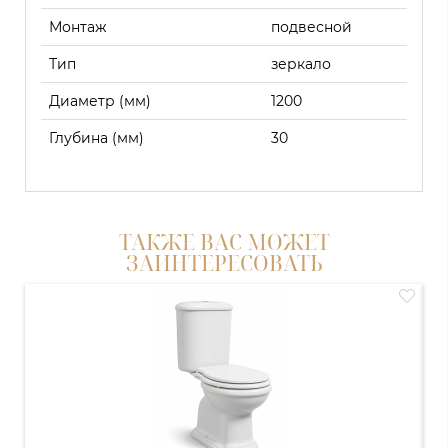
Монтаж
подвесной
Тип
зеркало
Диаметр (мм)
1200
Глубина (мм)
30
ТАКЖЕ ВАС МОЖЕТ
ЗАИНТЕРЕСОВАТЬ