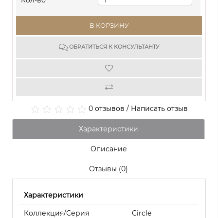
Кол-во
В КОРЗИНУ
ОБРАТИТЬСЯ К КОНСУЛЬТАНТУ
0 отзывов
/
Написать отзыв
Характеристики
Описание
Отзывы (0)
Характеристики
Коллекция/Серия
Сircle