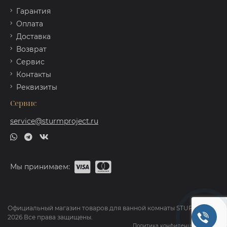
Гарантия
Оплата
Доставка
Возврат
Сервис
Контакты
Реквизиты
Сервис
service@sturmproject.ru
Мы принимаем:
Официальный магазин товаров для ванной комнаты STURM ©
2026 Все права защищены.
Политика конфиденциальности