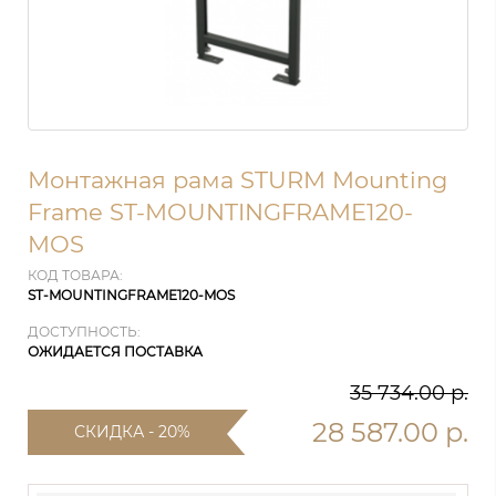
Монтажная рама STURM Mounting
Frame ST-MOUNTINGFRAME120-
MOS
КОД ТОВАРА:
ST-MOUNTINGFRAME120-MOS
ДОСТУПНОСТЬ:
ОЖИДАЕТСЯ ПОСТАВКА
35 734.00 р.
28 587.00 р.
СКИДКА - 20%