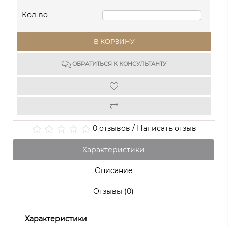
Кол-во
В КОРЗИНУ
ОБРАТИТЬСЯ К КОНСУЛЬТАНТУ
0 отзывов
/
Написать отзыв
Характеристики
Описание
Отзывы (0)
Характеристики