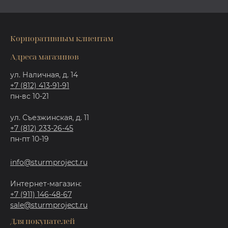
Корпоративным клиентам
Адреса магазинов
ул. Наличная, д. 14
+7 (812) 413-91-91
пн-вс 10-21
ул. Съезжинская, д. 11
+7 (812) 233-26-45
пн-пт 10-19
info@sturmproject.ru
Интернет-магазин:
+7 (911) 146-48-67
sale@sturmproject.ru
Для покупателей