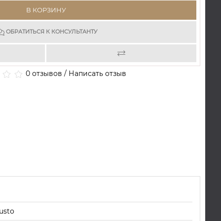
В КОРЗИНУ
ОБРАТИТЬСЯ К КОНСУЛЬТАНТУ
0 отзывов
/
Написать отзыв
usto