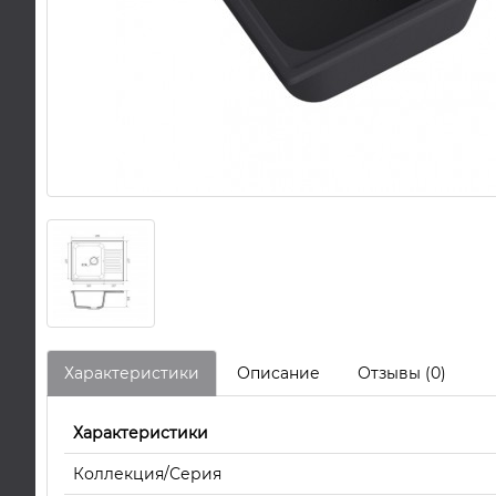
Характеристики
Описание
Отзывы (0)
Характеристики
Коллекция/Серия