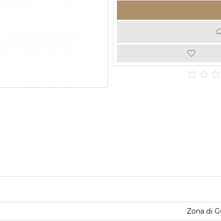
Zona di G