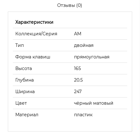
Отзывы (0)
Характеристики
Коллекция/Серия
AM
Тип
двойная
Форма клавиш
прямоугольная
Высота
165
Глубина
20.5
Ширина
247
Цвет
чёрный матовый
Материал
пластик