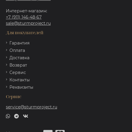
Интернет-магазин:
+7 (911) 146-48-67
sale@sturmproject.ru
Для покупателей
Гарантия
Оплата
Доставка
Возврат
Сервис
Контакты
Реквизиты
Сервис
service@sturmproject.ru