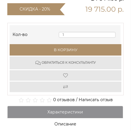
19 715.00 р.
СКИДКА - 20%
Кол-во
В КОРЗИНУ
ОБРАТИТЬСЯ К КОНСУЛЬТАНТУ
0 отзывов
/
Написать отзыв
Характеристики
Описание