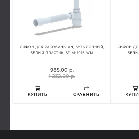
СИФОН ДЛЯ РАКОВИНЫ AN, БУТЫЛОЧНЫЙ,
СИФОН ДЛ
БЕЛЫЙ ПЛАСТИК, ST-AN1015-WM
БЕЛЫ
985.00 р.
1 232.00 р.
КУПИТЬ
СРАВНИТЬ
КУПИ