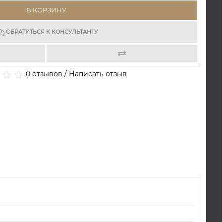
В КОРЗИНУ
ОБРАТИТЬСЯ К КОНСУЛЬТАНТУ
0 отзывов
/
Написать отзыв