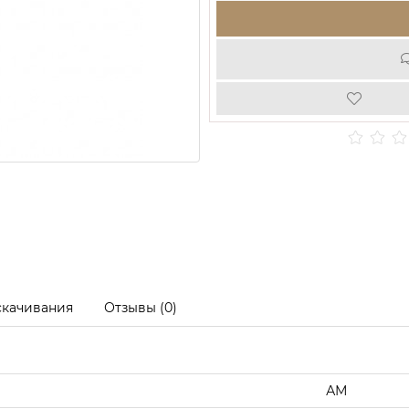
скачивания
Отзывы (0)
АМ