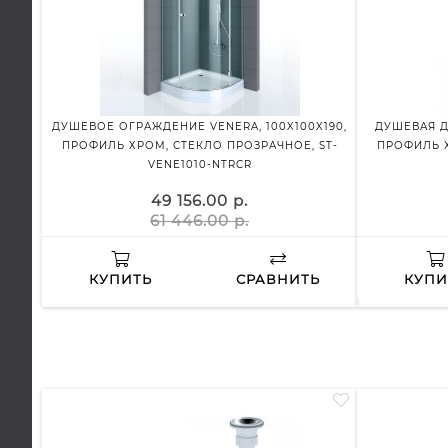
ДУШЕВОЕ ОГРАЖДЕНИЕ VENERA, 100X100X190,
ДУШЕВАЯ Д
ПРОФИЛЬ ХРОМ, СТЕКЛО ПРОЗРАЧНОЕ, ST-
ПРОФИЛЬ Х
VENE1010-NTRCR
49 156.00 р.
61 446.00 р.
КУПИТЬ
СРАВНИТЬ
КУПИ