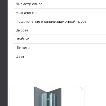
Диаметр слива
Назначение
Подключение к канализационной трубе
Высота
Глубина
Ширина
Цвет