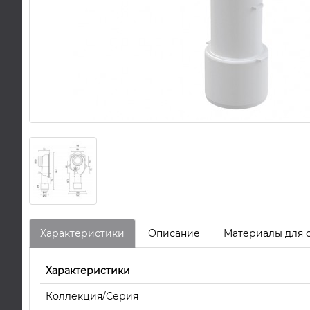
Характеристики
Описание
Материалы для 
Характеристики
Коллекция/Серия