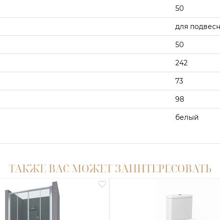
50
для подвес
50
242
73
98
белый
ТАКЖЕ ВАС МОЖЕТ ЗАИНТЕРЕСОВАТЬ