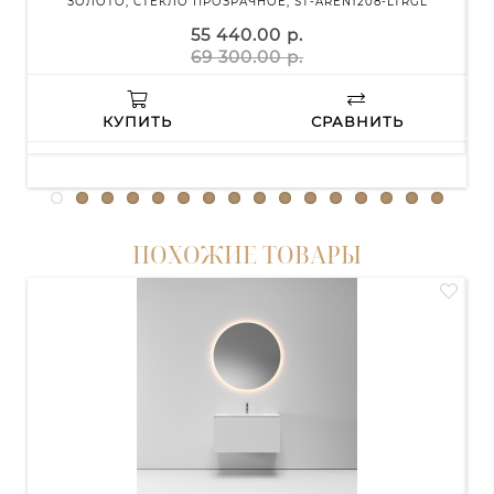
ЗОЛОТО, СТЕКЛО ПРОЗРАЧНОЕ, ST-AREN1208-LTRGL
55 440.00 р.
69 300.00 р.
КУПИТЬ
СРАВНИТЬ
ПОХОЖИЕ ТОВАРЫ