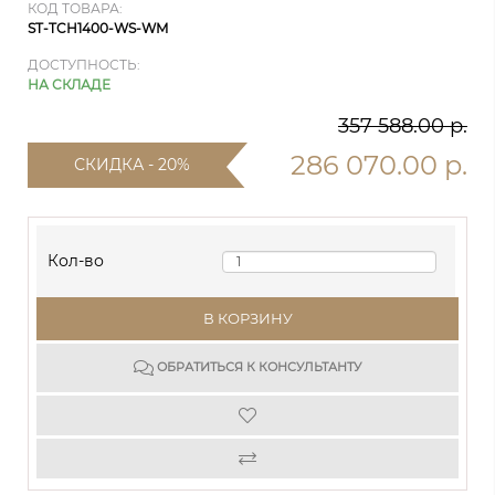
КОД ТОВАРА:
ST-TCH1400-WS-WM
ДОСТУПНОСТЬ:
НА СКЛАДЕ
357 588.00 р.
286 070.00 р.
СКИДКА - 20%
Кол-во
В КОРЗИНУ
ОБРАТИТЬСЯ К КОНСУЛЬТАНТУ