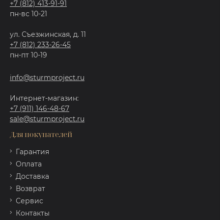
+7 (812) 413-91-91
пн-вс 10-21
ул. Съезжинская, д. 11
+7 (812) 233-26-45
пн-пт 10-19
info@sturmproject.ru
Интернет-магазин:
+7 (911) 146-48-67
sale@sturmproject.ru
Для покупателей
Гарантия
Оплата
Доставка
Возврат
Сервис
Контакты