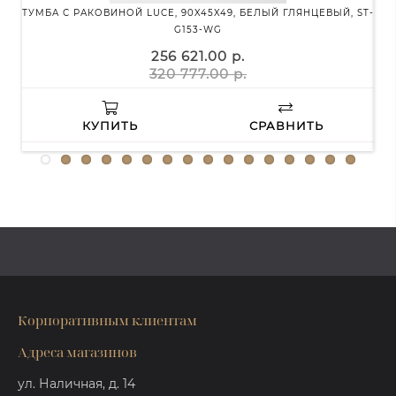
ТУМБА С РАКОВИНОЙ LUCE, 90X45X49, БЕЛЫЙ ГЛЯНЦЕВЫЙ, ST-
G153-WG
256 621.00 р.
320 777.00 р.
КУПИТЬ
СРАВНИТЬ
Корпоративным клиентам
Адреса магазинов
ул. Наличная, д. 14