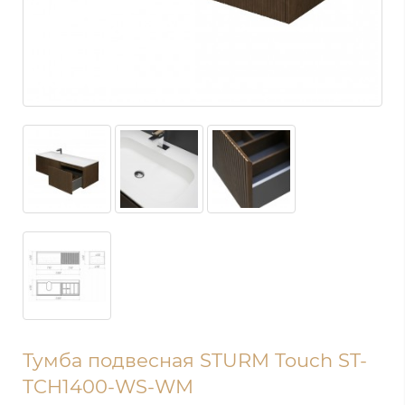
Тумба подвесная STURM Touch ST-
TCH1400-WS-WM