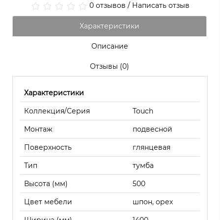
0 отзывов
/
Написать отзыв
Характеристики
Описание
Отзывы (0)
Характеристики
Коллекция/Серия
Touch
Монтаж
подвесной
Поверхность
глянцевая
Тип
тумба
Высота (мм)
500
Цвет мебели
шпон, орех