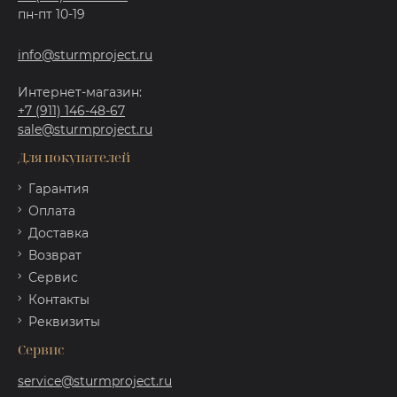
пн-пт 10-19
info@sturmproject.ru
Интернет-магазин:
+7 (911) 146-48-67
sale@sturmproject.ru
Для покупателей
Гарантия
Оплата
Доставка
Возврат
Сервис
Контакты
Реквизиты
Сервис
service@sturmproject.ru