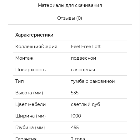
Материалы для скачивания
Отзывы (0)
Характеристики
Коллекция/Серия
Feel Free Loft
Монтаж
подвесной
Поверхность
глянцевая
Тип
тумба с раковиной
Высота (мм)
535
Цвет мебели
светлый дуб
Ширина (мм)
1000
Глубина (мм)
455
Гарантия
2 года