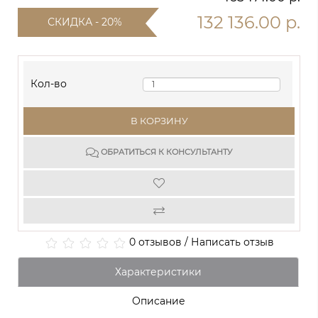
132 136.00 р.
СКИДКА - 20%
Кол-во
В КОРЗИНУ
ОБРАТИТЬСЯ К КОНСУЛЬТАНТУ
0 отзывов
/
Написать отзыв
Характеристики
Описание