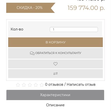
159 774.00 р.
СКИДКА - 20%
Кол-во
В КОРЗИНУ
ОБРАТИТЬСЯ К КОНСУЛЬТАНТУ
0 отзывов
/
Написать отзыв
Характеристики
Описание