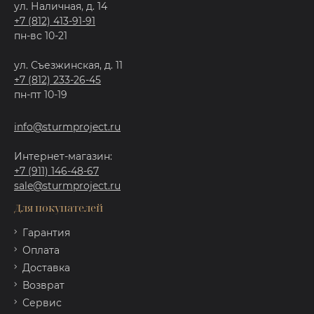
ул. Наличная, д. 14
+7 (812) 413-91-91
пн-вс 10-21
ул. Съезжинская, д. 11
+7 (812) 233-26-45
пн-пт 10-19
info@sturmproject.ru
Интернет-магазин:
+7 (911) 146-48-67
sale@sturmproject.ru
Для покупателей
Гарантия
Оплата
Доставка
Возврат
Сервис