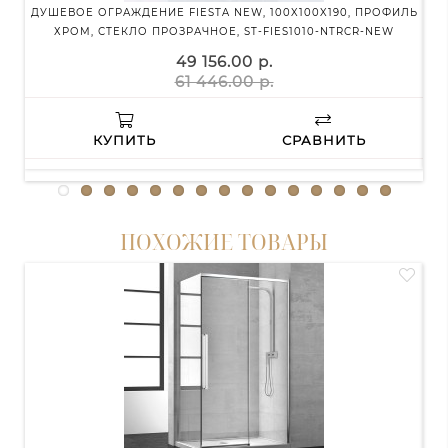
ДУШЕВОЕ ОГРАЖДЕНИЕ FIESTA NEW, 100X100X190, ПРОФИЛЬ
ЗЕР
ХРОМ, СТЕКЛО ПРОЗРАЧНОЕ, ST-FIES1010-NTRCR-NEW
49 156.00 р.
61 446.00 р.
КУПИТЬ
СРАВНИТЬ
ПОХОЖИЕ ТОВАРЫ