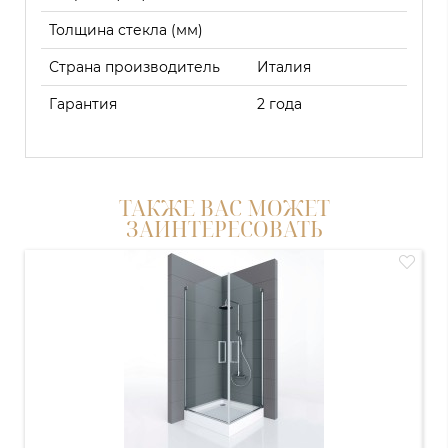
Толщина стекла (мм)
Страна производитель
Италия
Гарантия
2 года
ТАКЖЕ ВАС МОЖЕТ
ЗАИНТЕРЕСОВАТЬ