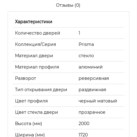
Отзывы (0)
Характеристики
Количество дверей
1
Коллекция/Серия
Prisma
Материал двери
стекло
Материал профиля
алюминий
Разворот
реверсивная
Тип открывания двери
раздвижная
Цвет профиля
черный матовый
Цвет стекла двери
прозрачное
Высота (мм)
2000
Ширина (мм)
1720