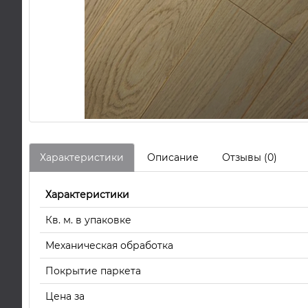
Характеристики
Описание
Отзывы (0)
Характеристики
Кв. м. в упаковке
Механическая обработка
Покрытие паркета
Цена за