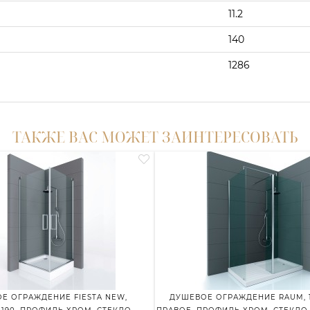
11.2
140
1286
ТАКЖЕ ВАС МОЖЕТ ЗАИНТЕРЕСОВАТЬ
Е ОГРАЖДЕНИЕ FIESTA NEW,
ДУШЕВОЕ ОГРАЖДЕНИЕ RAUM, 1