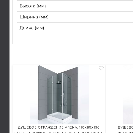
Высота (мм)
Ширина (мм)
Длина (мм)
ДУШЕВОЕ ОГРАЖДЕНИЕ ARENA, 110X80X190,
ДУШЕВО