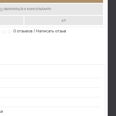
ОБРАТИТЬСЯ К КОНСУЛЬТАНТУ
0 отзывов
/
Написать отзыв
ый