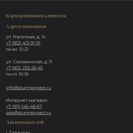
Корпоративным клиентам
Адреса магазинов
ул. Наличная, д. 14
+7 (812) 413-91-91
пн-вс 10-21
ул. Съезжинская, д. 11
+7 (812) 233-26-45
пн-пт 10-19
info@sturmproject.ru
Интернет-магазин:
+7 (911) 146-48-67
sale@sturmproject.ru
Для покупателей
Гарантия