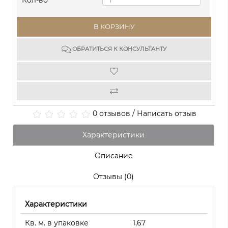
Кол-во
В КОРЗИНУ
ОБРАТИТЬСЯ К КОНСУЛЬТАНТУ
0 отзывов
/
Написать отзыв
Характеристики
Описание
Отзывы (0)
Характеристики
Кв. м. в упаковке
1,67