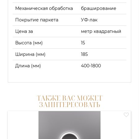
Механическая обработка
браширование
Покрытие паркета
УФ-лак
Цена за
метр квадратный
Высота (мм)
15
Ширина (мм)
185
Длина (мм)
400-1800
ТАКЖЕ ВАС МОЖЕТ
ЗАИНТЕРЕСОВАТЬ