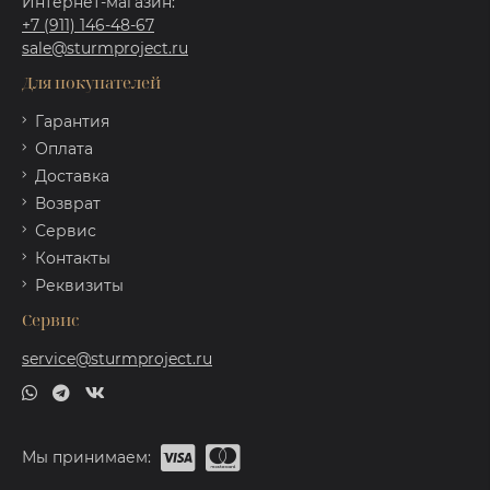
Интернет-магазин:
+7 (911) 146-48-67
sale@sturmproject.ru
Для покупателей
Гарантия
Оплата
Доставка
Возврат
Сервис
Контакты
Реквизиты
Сервис
service@sturmproject.ru
Мы принимаем: