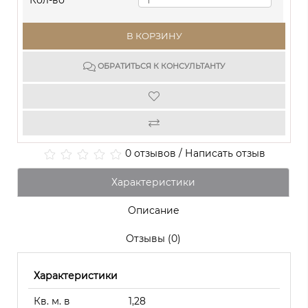
Кол-во
В КОРЗИНУ
ОБРАТИТЬСЯ К КОНСУЛЬТАНТУ
0 отзывов
/
Написать отзыв
Характеристики
Описание
Отзывы (0)
Характеристики
Кв. м. в
1,28