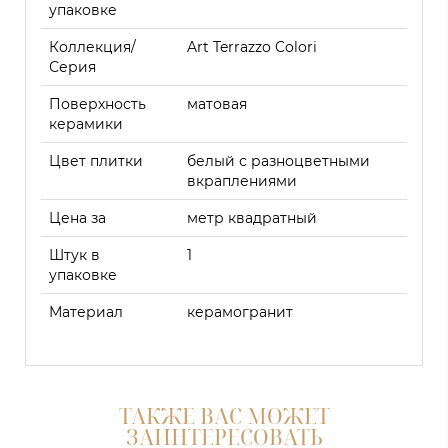
упаковке
Коллекция/
Art Terrazzo Colori
Серия
Поверхность
матовая
керамики
Цвет плитки
белый с разноцветными
вкраплениями
Цена за
метр квадратный
Штук в
1
упаковке
Материал
керамогранит
ТАКЖЕ ВАС МОЖЕТ
ЗАИНТЕРЕСОВАТЬ