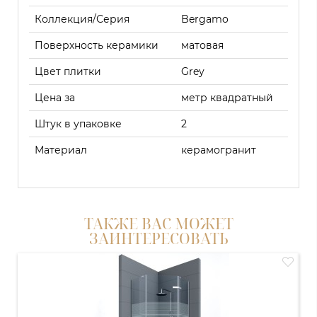
Коллекция/Серия
Bergamo
Поверхность керамики
матовая
Цвет плитки
Grey
Цена за
метр квадратный
Штук в упаковке
2
Материал
керамогранит
ТАКЖЕ ВАС МОЖЕТ
ЗАИНТЕРЕСОВАТЬ