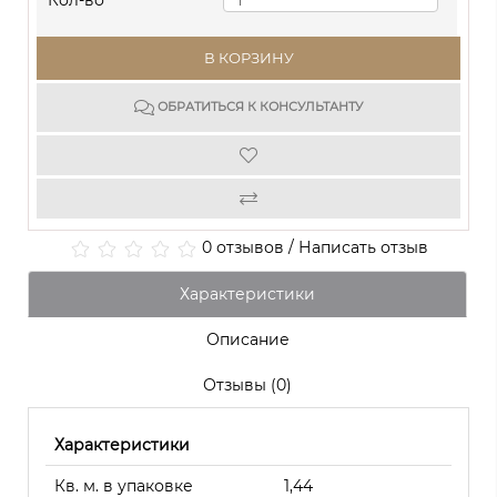
Кол-во
В КОРЗИНУ
ОБРАТИТЬСЯ К КОНСУЛЬТАНТУ
0 отзывов
/
Написать отзыв
Характеристики
Описание
Отзывы (0)
Характеристики
Кв. м. в упаковке
1,44