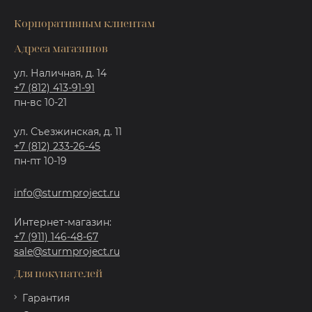
Корпоративным клиентам
Адреса магазинов
ул. Наличная, д. 14
+7 (812) 413-91-91
пн-вс 10-21
ул. Съезжинская, д. 11
+7 (812) 233-26-45
пн-пт 10-19
info@sturmproject.ru
Интернет-магазин:
+7 (911) 146-48-67
sale@sturmproject.ru
Для покупателей
Гарантия