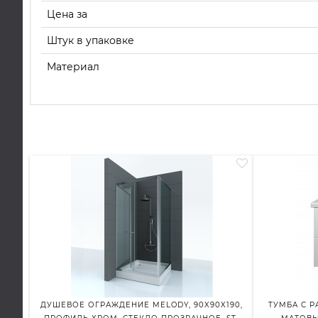
Цена за
Штук в упаковке
Материал
ДУШЕВОЕ ОГРАЖДЕНИЕ MELODY, 90X90X190,
ТУМБА С Р