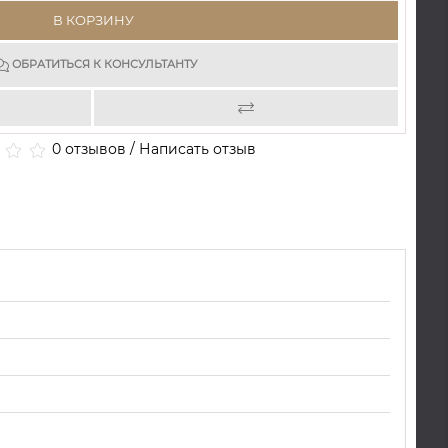
В КОРЗИНУ
ОБРАТИТЬСЯ К КОНСУЛЬТАНТУ
0 отзывов
/
Написать отзыв