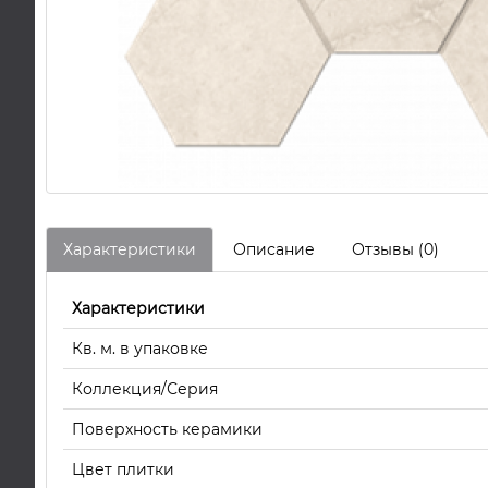
Характеристики
Описание
Отзывы (0)
Характеристики
Кв. м. в упаковке
Коллекция/Серия
Поверхность керамики
Цвет плитки