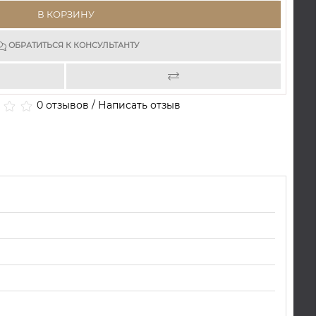
В КОРЗИНУ
ОБРАТИТЬСЯ К КОНСУЛЬТАНТУ
0 отзывов
/
Написать отзыв