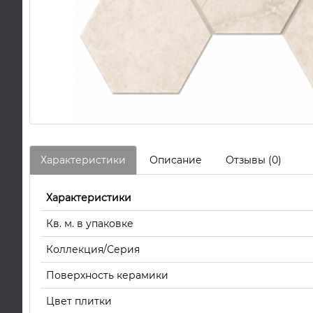
Характеристики
Описание
Отзывы (0)
Характеристики
Кв. м. в упаковке
Коллекция/Серия
Поверхность керамики
Цвет плитки