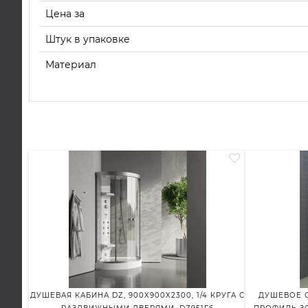
Цена за
Штук в упаковке
Материал
ДУШЕВАЯ КАБИНА DZ, 900X900X2300, 1/4 КРУГА С
ДУШЕВОЕ О