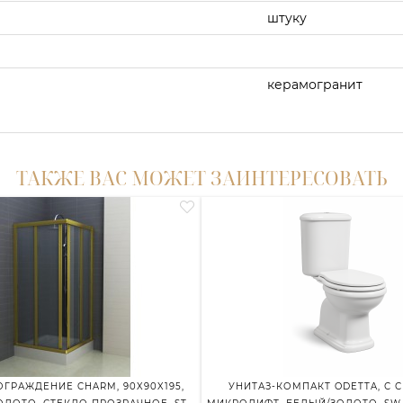
штуку
керамогранит
ТАКЖЕ ВАС МОЖЕТ ЗАИНТЕРЕСОВАТЬ
ГРАЖДЕНИЕ CHARM, 90X90X195,
УНИТАЗ-КОМПАКТ ODETTA, С 