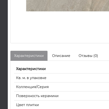
Характеристики
Описание
Отзывы (0)
Характеристики
Кв. м. в упаковке
Коллекция/Серия
Поверхность керамики
Цвет плитки