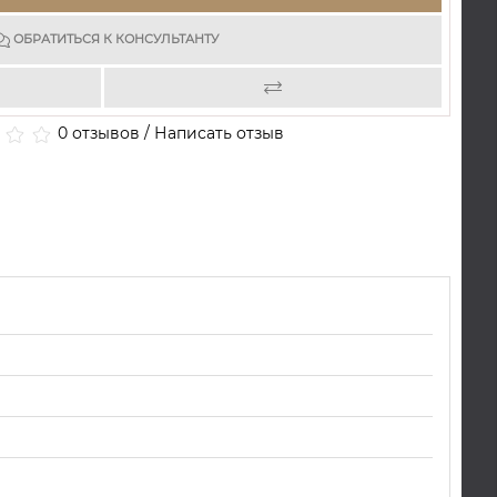
ОБРАТИТЬСЯ К КОНСУЛЬТАНТУ
0 отзывов
/
Написать отзыв