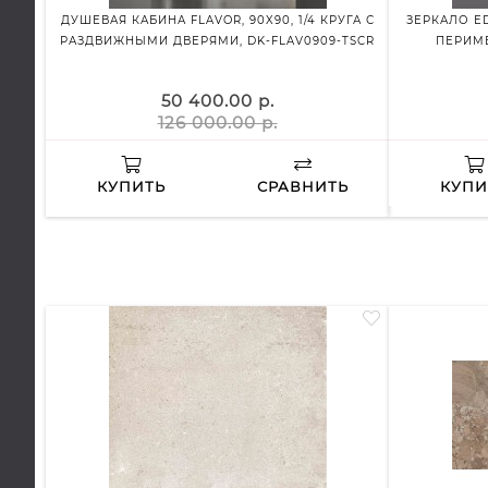
ДУШЕВАЯ КАБИНА FLAVOR, 90X90, 1/4 КРУГА С
ЗЕРКАЛО ED
РАЗДВИЖНЫМИ ДВЕРЯМИ, DK-FLAV0909-TSCR
ПЕРИМЕ
50 400.00 р.
126 000.00 р.
КУПИТЬ
СРАВНИТЬ
КУПИ