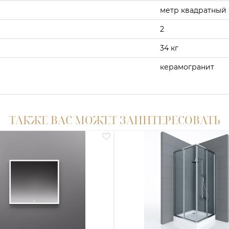
метр квадратный
2
34 кг
керамогранит
ТАКЖЕ ВАС МОЖЕТ ЗАИНТЕРЕСОВАТЬ