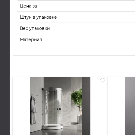
Цена за
Штук в упаковке
Вес упаковки
Материал