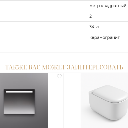
метр квадратный
2
34 кг
керамогранит
ТАКЖЕ ВАС МОЖЕТ ЗАИНТЕРЕСОВАТЬ