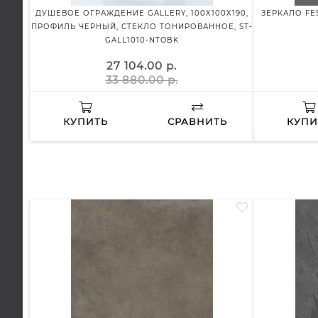
ДУШЕВОЕ ОГРАЖДЕНИЕ GALLERY, 100X100X190,
ЗЕРКАЛО FES
ПРОФИЛЬ ЧЕРНЫЙ, СТЕКЛО ТОНИРОВАННОЕ, ST-
GALL1010-NTOBK
27 104.00 р.
33 880.00 р.
КУПИТЬ
СРАВНИТЬ
КУПИ