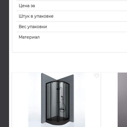
Цена за
Штук в упаковке
Вес упаковки
Материал