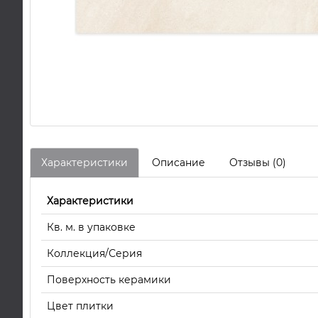
Характеристики
Описание
Отзывы (0)
Характеристики
Кв. м. в упаковке
Коллекция/Серия
Поверхность керамики
Цвет плитки