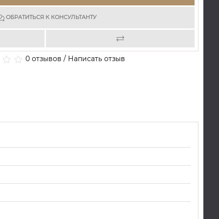
ОБРАТИТЬСЯ К КОНСУЛЬТАНТУ
0 отзывов
/
Написать отзыв