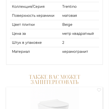
Коллекция/Серия
Trentino
Поверхность керамики
матовая
Цвет плитки
Beige
Цена за
метр квадратный
Штук в упаковке
2
Материал
керамогранит
ТАКЖЕ ВАС МОЖЕТ
ЗАИНТЕРЕСОВАТЬ