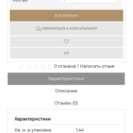
Кол-во
В КОРЗИНУ
ОБРАТИТЬСЯ К КОНСУЛЬТАНТУ
0 отзывов
/
Написать отзыв
Характеристики
Описание
Отзывы (0)
Характеристики
Кв. м. в упаковке
1,44