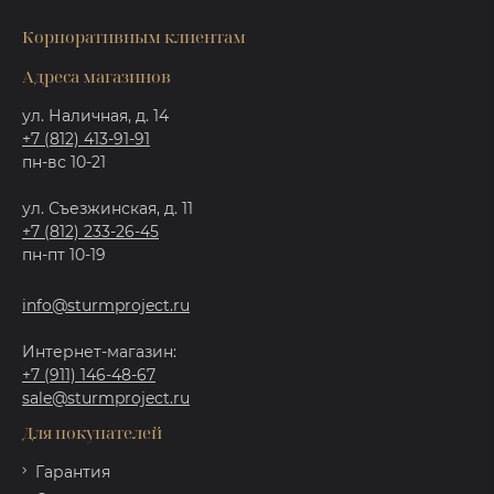
Корпоративным клиентам
Адреса магазинов
ул. Наличная, д. 14
+7 (812) 413-91-91
пн-вс 10-21
ул. Съезжинская, д. 11
+7 (812) 233-26-45
пн-пт 10-19
info@sturmproject.ru
Интернет-магазин:
+7 (911) 146-48-67
sale@sturmproject.ru
Для покупателей
Гарантия