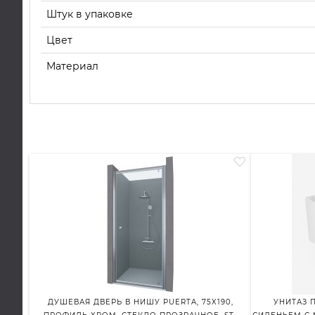
Штук в упаковке
Цвет
Материал
ДУШЕВАЯ ДВЕРЬ В НИШУ PUERTA, 75X190,
УНИТАЗ П