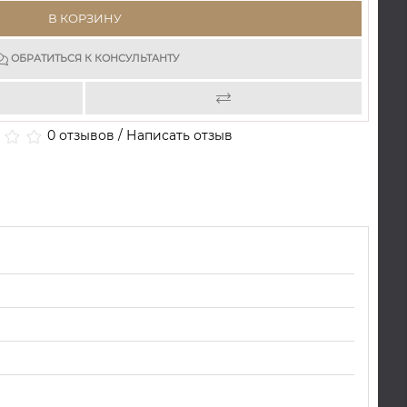
В КОРЗИНУ
ОБРАТИТЬСЯ К КОНСУЛЬТАНТУ
0 отзывов
/
Написать отзыв