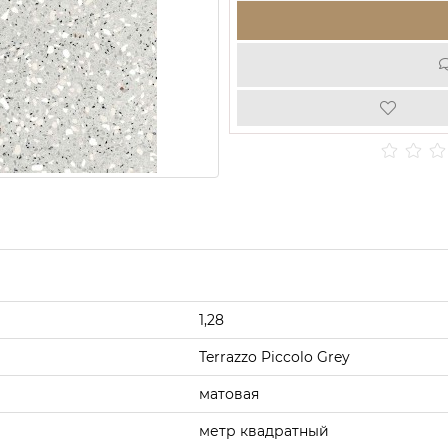
1,28
Terrazzo Piccolo Grey
матовая
метр квадратный