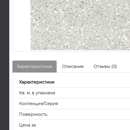
Характеристики
Описание
Отзывы (0)
Характеристики
Кв. м. в упаковке
Коллекция/Серия
Поверхность
Цена за