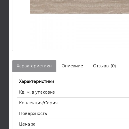
Характеристики
Описание
Отзывы (0)
Характеристики
Кв. м. в упаковке
Коллекция/Серия
Поверхность
Цена за