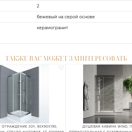
2
бежевый на серой основе
керамогранит
ТАКЖЕ ВАС МОЖЕТ ЗАИНТЕРЕСОВАТЬ
ОГРАЖДЕНИЕ JOY, 90X90X190,
ДУШЕВАЯ КАБИНА WIND, 11