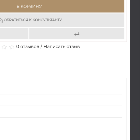
В КОРЗИНУ
ОБРАТИТЬСЯ К КОНСУЛЬТАНТУ
0 отзывов
/
Написать отзыв