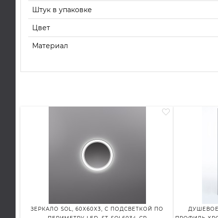
Штук в упаковке
Цвет
Материал
ЗЕРКАЛО SOL, 60X60X3, С ПОДСВЕТКОЙ ПО
ДУШЕВОЕ 