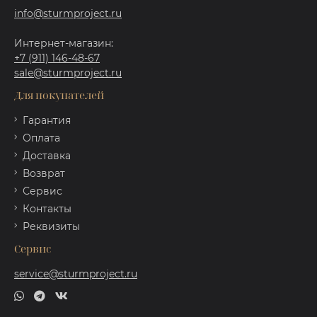
info@sturmproject.ru
Интернет-магазин:
+7 (911) 146-48-67
sale@sturmproject.ru
Для покупателей
Гарантия
Оплата
Доставка
Возврат
Сервис
Контакты
Реквизиты
Сервис
service@sturmproject.ru