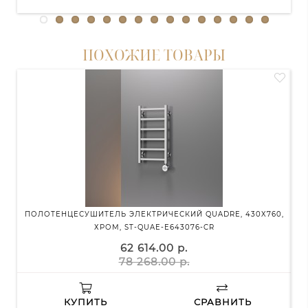
ПОХОЖИЕ ТОВАРЫ
ПОЛОТЕНЦЕСУШИТЕЛЬ ЭЛЕКТРИЧЕСКИЙ QUADRE, 430X760,
ХРОМ, ST-QUAE-E643076-CR
62 614.00 р.
78 268.00 р.
КУПИТЬ
СРАВНИТЬ