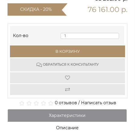
76 161.00 р.
СКИДКА - 20%
Кол-во
В КОРЗИНУ
ОБРАТИТЬСЯ К КОНСУЛЬТАНТУ
0 отзывов
/
Написать отзыв
Характеристики
Описание