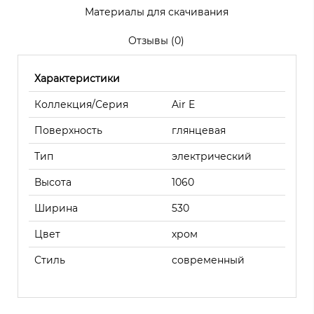
Материалы для скачивания
Отзывы (0)
Характеристики
Коллекция/Серия
Air E
Поверхность
глянцевая
Тип
электрический
Высота
1060
Ширина
530
Цвет
хром
Стиль
современный