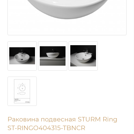
Раковина подвесная STURM Ring
ST-RINGO404315-TBNCR