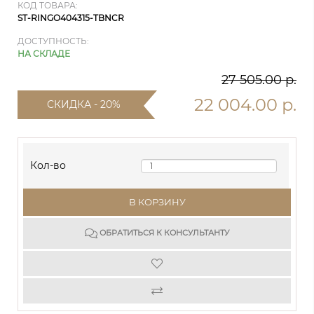
КОД ТОВАРА:
ST-RINGO404315-TBNCR
ДОСТУПНОСТЬ:
НА СКЛАДЕ
27 505.00 р.
22 004.00 р.
СКИДКА - 20%
Кол-во
В КОРЗИНУ
ОБРАТИТЬСЯ К КОНСУЛЬТАНТУ