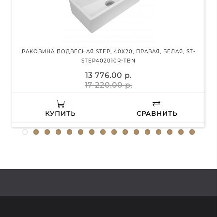
РАКОВИНА ПОДВЕСНАЯ STEP, 40X20, ПРАВАЯ, БЕЛАЯ, ST-
STEP402010R-TBN
13 776.00 р.
17 220.00 р.
КУПИТЬ
СРАВНИТЬ