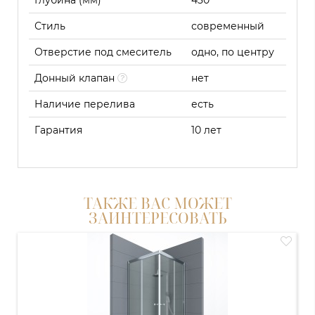
Глубина (мм)
430
Стиль
современный
Отверстие под смеситель
одно, по центру
Донный клапан
нет
Наличие перелива
есть
Гарантия
10 лет
ТАКЖЕ ВАС МОЖЕТ
ЗАИНТЕРЕСОВАТЬ