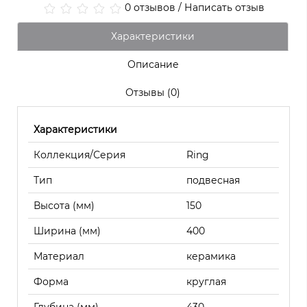
0 отзывов
/
Написать отзыв
Характеристики
Описание
Отзывы (0)
Характеристики
Коллекция/Серия
Ring
Тип
подвесная
Высота (мм)
150
Ширина (мм)
400
Материал
керамика
Форма
круглая