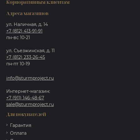
Корпоративным клиентам
Адреса магазинов
ул. Наличная, д. 14
+7 (812) 413-91-91
пн-вс 10-21
ул. Съезжинская, д. 11
+7 (812) 233-26-45
пн-пт 10-19
info@sturmproject.ru
Интернет-магазин:
+7 (911) 146-48-67
sale@sturmproject.ru
Для покупателей
Гарантия
Оплата