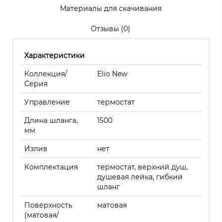
Материалы для скачивания
Отзывы (0)
Характеристики
Коллекция/
Elio New
Серия
Управление
термостат
Длина шланга,
1500
мм
Излив
нет
Комплектация
термостат, верхний душ,
душевая лейка, гибкий
шланг
Поверхность
матовая
(матовая/