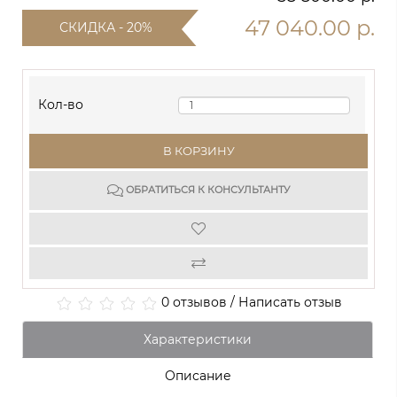
47 040.00 р.
СКИДКА - 20%
Кол-во
В КОРЗИНУ
ОБРАТИТЬСЯ К КОНСУЛЬТАНТУ
0 отзывов
/
Написать отзыв
Характеристики
Описание