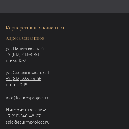
Корпоративным клиентам
Адреса магазинов
ул. Наличная, д. 14
+7 (812) 413-91-91
пн-вс 10-21
ул. Съезжинская, д. 11
+7 (812) 233-26-45
пн-пт 10-19
info@sturmproject.ru
Интернет-магазин:
+7 (911) 146-48-67
sale@sturmproject.ru