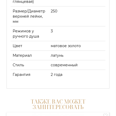
глянцевая)
Размер/Диаметр
250
верхней лейки,
мм
Режимов у
3
ручного душа
Цвет
матовое золото
Материал
латунь
Стиль
современный
Гарантия
2 года
ТАКЖЕ ВАС МОЖЕТ
ЗАИНТЕРЕСОВАТЬ