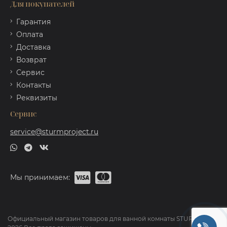
Для покупателей
Гарантия
Оплата
Доставка
Возврат
Сервис
Контакты
Реквизиты
Сервис
service@sturmproject.ru
Мы принимаем:
Официальный магазин товаров для ванной комнаты STURM ©