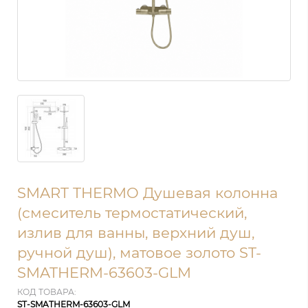
SMART THERMO Душевая колонна
(смеситель термостатический,
излив для ванны, верхний душ,
ручной душ), матовое золото ST-
SMATHERM-63603-GLM
КОД ТОВАРА:
ST-SMATHERM-63603-GLM