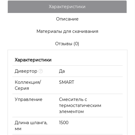
Характеристики
Описание
Материалы для скачивания
Отзывы (0)
Характеристики
Дивертор
Да
Коллекция/
SMART
Серия
Управление
Смеситель с
термостатическим
элементом
Длина шланга,
1500
мм