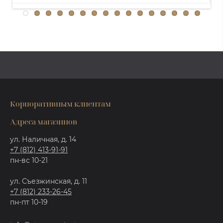
Корпоративным клиентам
Адреса магазинов
ул. Наличная, д. 14
+7 (812) 413-91-91
пн-вс 10-21
ул. Съезжинская, д. 11
+7 (812) 233-26-45
пн-пт 10-19