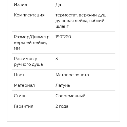
Излив
Да
Комплектация
термостат, верхний душ,
душевая лейка, гибкий
шланг
Размер/Диаметр
190*260
верхней лейки,
мм
Режимов у
3
ручного душа
Цвет
Матовое золото
Материал
Латунь
Стиль
Современный
Гарантия
2 года