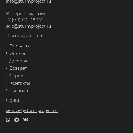
info@sturmproject.ru
Интернет-магазин:
+7 (911) 146-48-67
sale@sturmproject.ru
Для покупателей
Гарантия
Оплата
Доставка
Возврат
Сервис
Контакты
Реквизиты
Сервис
service@sturmproject.ru