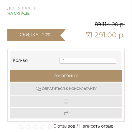
ДОСТУПНОСТЬ:
НА СКЛАДЕ
89 114.00 р.
71 291.00 р.
СКИДКА - 20%
Кол-во
В КОРЗИНУ
ОБРАТИТЬСЯ К КОНСУЛЬТАНТУ
0 отзывов
/
Написать отзыв