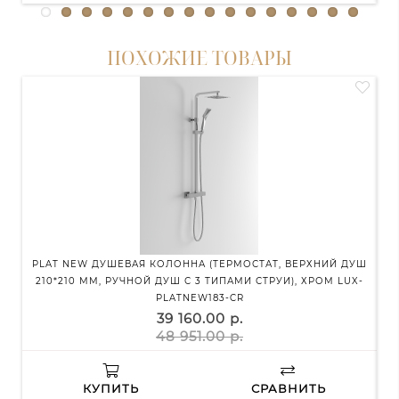
ПОХОЖИЕ ТОВАРЫ
PLAT NEW ДУШЕВАЯ КОЛОННА (ТЕРМОСТАТ, ВЕРХНИЙ ДУШ
210*210 ММ, РУЧНОЙ ДУШ С 3 ТИПАМИ СТРУИ), ХРОМ LUX-
PLATNEW183-CR
39 160.00 р.
48 951.00 р.
КУПИТЬ
СРАВНИТЬ