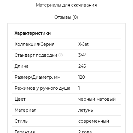
Материалы для скачивания
Отзывы (0)
Характеристики
Коллекция/Серия
X-Jet
Стандарт подводки
3/4"
Длина
245
Размер/Диаметр, мм
120
Режимов у ручного душа
1
Цвет
черный матовый
Материал
латунь
Стиль
современный
Гарантия
2 года