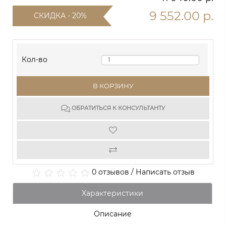
9 552.00 р.
СКИДКА - 20%
Кол-во
В КОРЗИНУ
ОБРАТИТЬСЯ К КОНСУЛЬТАНТУ
0 отзывов
/
Написать отзыв
Характеристики
Описание