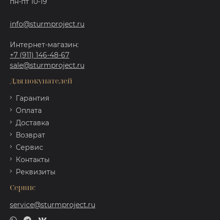
пн-пт 10-19
info@sturmproject.ru
Интернет-магазин:
+7 (911) 146-48-67
sale@sturmproject.ru
Для покупателей
Гарантия
Оплата
Доставка
Возврат
Сервис
Контакты
Реквизиты
Сервис
service@sturmproject.ru