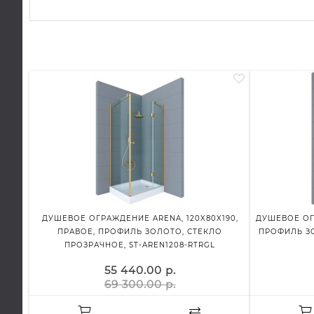
ДУШЕВОЕ ОГРАЖДЕНИЕ ARENA, 120X80X190,
ДУШЕВОЕ ОГР
ПРАВОЕ, ПРОФИЛЬ ЗОЛОТО, СТЕКЛО
ПРОФИЛЬ ЗО
ПРОЗРАЧНОЕ, ST-AREN1208-RTRGL
55 440.00 р.
69 300.00 р.