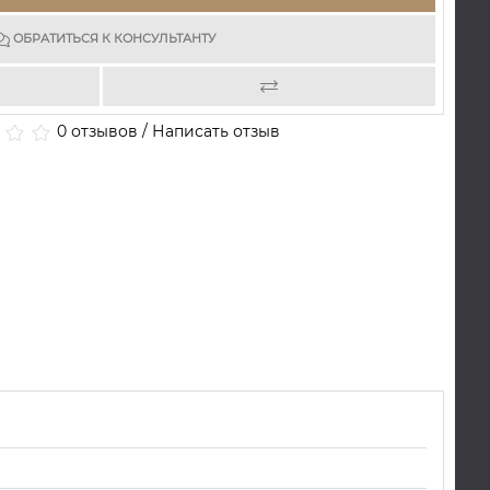
ОБРАТИТЬСЯ К КОНСУЛЬТАНТУ
0 отзывов
/
Написать отзыв