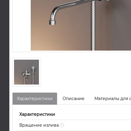
Характеристики
Описание
Материалы для 
Характеристики
Вращение излива