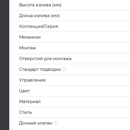
Высота излива (мм)
Длина излива (мм)
Коллекция/Серия
Механизм
Монтаж
Отверстий для монтажа
Стандарт подводки
Управление
Цвет
Материал
Стиль
Донный клапан