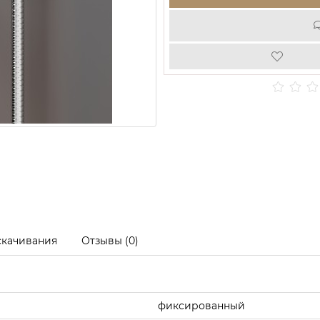
скачивания
Отзывы (0)
фиксированный