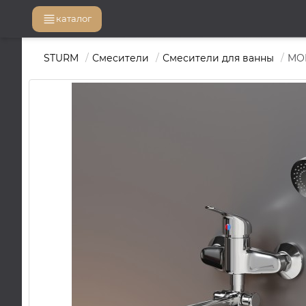
каталог
STURM
Смесители
Смесители для ванны