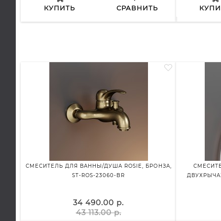
КУПИТЬ
СРАВНИТЬ
КУПИ
СМЕСИТЕЛЬ ДЛЯ ВАННЫ/ДУША ROSIE, БРОНЗА,
СМЕСИТЕ
ST-ROS-23060-BR
ДВУХРЫЧАЖ
34 490.00 р.
43 113.00 р.