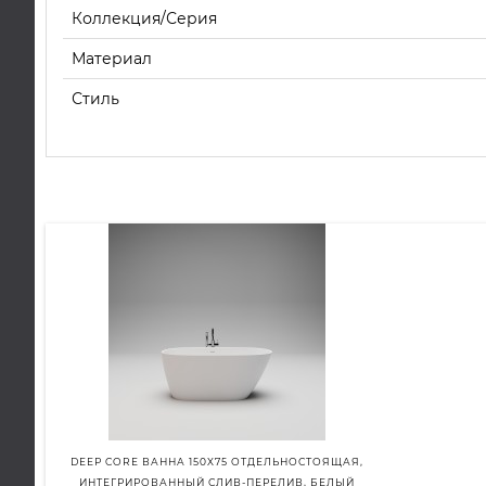
Коллекция/Серия
Материал
Стиль
DEEP CORE ВАННА 150X75 ОТДЕЛЬНОСТОЯЩАЯ,
ИНТЕГРИРОВАННЫЙ СЛИВ-ПЕРЕЛИВ, БЕЛЫЙ