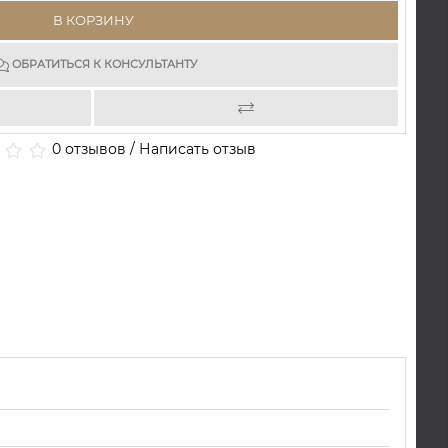
В КОРЗИНУ
ОБРАТИТЬСЯ К КОНСУЛЬТАНТУ
0 отзывов
/
Написать отзыв