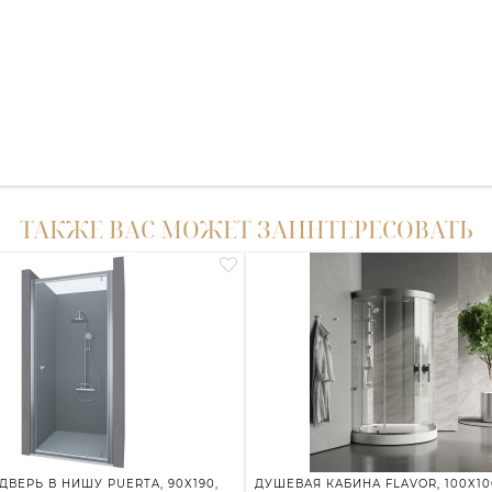
ТАКЖЕ ВАС МОЖЕТ ЗАИНТЕРЕСОВАТЬ
ДВЕРЬ В НИШУ PUERTA, 90X190,
ДУШЕВАЯ КАБИНА FLAVOR, 100X100,