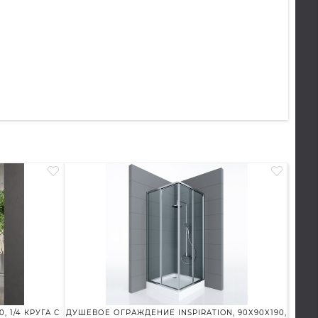
 1/4 КРУГА С
ДУШЕВОЕ ОГРАЖДЕНИЕ INSPIRATION, 90X90X190,
ДУ