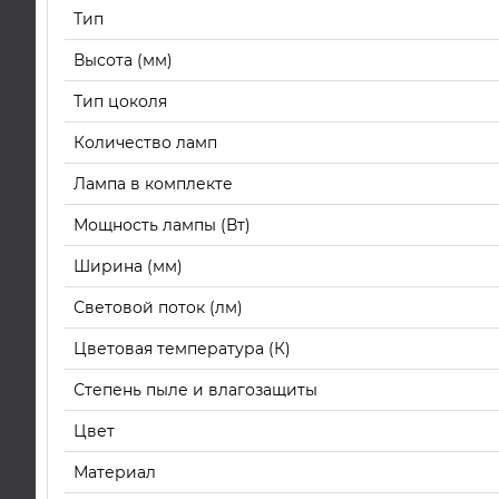
Тип
Высота (мм)
Тип цоколя
Количество ламп
Лампа в комплекте
Мощность лампы (Вт)
Ширина (мм)
Световой поток (лм)
Цветовая температура (К)
Степень пыле и влагозащиты
Цвет
Материал