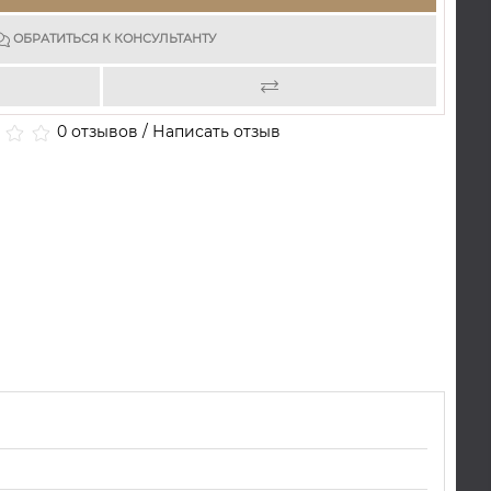
ОБРАТИТЬСЯ К КОНСУЛЬТАНТУ
0 отзывов
/
Написать отзыв