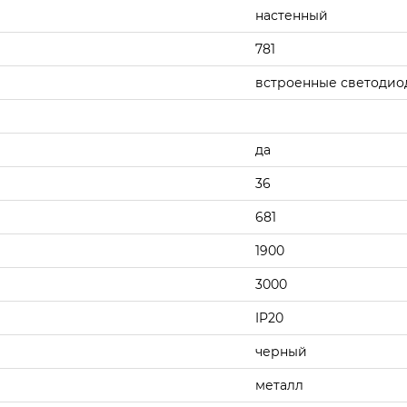
настенный
781
встроенные светодио
да
36
681
1900
3000
IP20
черный
металл