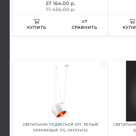
57 164.00 р.
71 456.00 р.
КУПИТЬ
СРАВНИТЬ
КУПИ
СВЕТИЛЬНИК ПОДВЕСНОЙ OFF, БЕЛЫЙ/
СВЕТИЛЬНИ
ОРАНЖЕВЫЙ, STL-OFF034102
Б