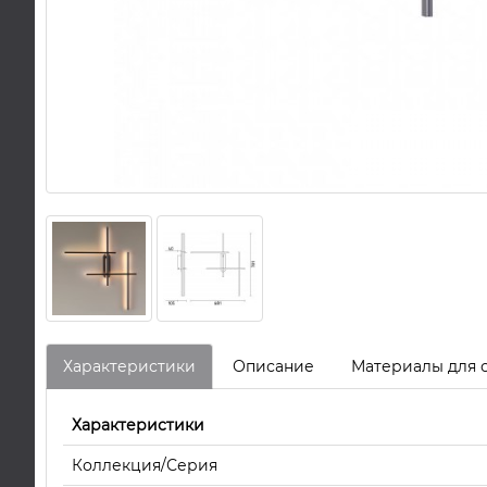
Характеристики
Описание
Материалы для 
Характеристики
Коллекция/Серия