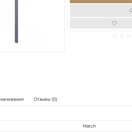
скачивания
Отзывы (0)
Match