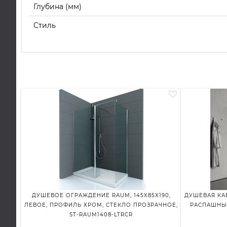
Глубина (мм)
Стиль
ДУШЕВОЕ ОГРАЖДЕНИЕ RAUM, 145X85X190,
ДУШЕВАЯ КАБИ
ЛЕВОЕ, ПРОФИЛЬ ХРОМ, СТЕКЛО ПРОЗРАЧНОЕ,
РАСПАШНЫМ
ST-RAUM1408-LTRCR