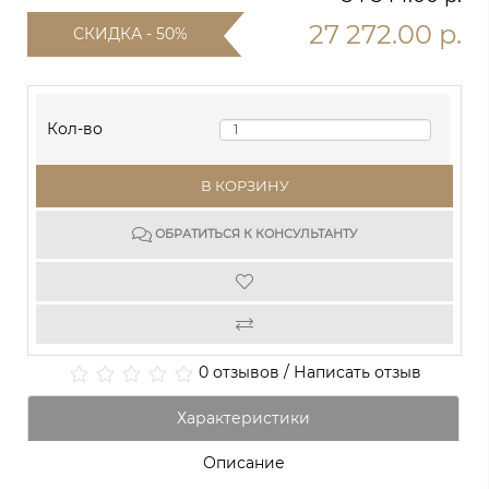
27 272.00 р.
СКИДКА - 50%
Кол-во
В КОРЗИНУ
ОБРАТИТЬСЯ К КОНСУЛЬТАНТУ
0 отзывов
/
Написать отзыв
Характеристики
Описание