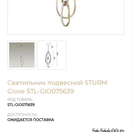
Светильник подвесной STURM
Giove STL-GIO075639
КОД ТОВАРА:
STL-GIO075639
ДОСТУПНОСТЬ:
ОЖИДАЕТСЯ ПОСТАВКА
54 544.00 р.