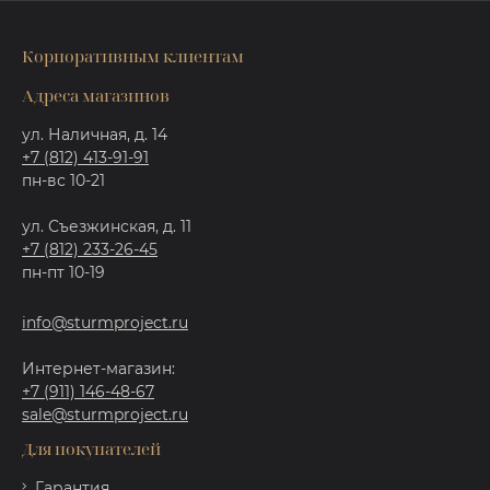
Корпоративным клиентам
Адреса магазинов
ул. Наличная, д. 14
+7 (812) 413-91-91
пн-вс 10-21
ул. Съезжинская, д. 11
+7 (812) 233-26-45
пн-пт 10-19
info@sturmproject.ru
Интернет-магазин:
+7 (911) 146-48-67
sale@sturmproject.ru
Для покупателей
Гарантия