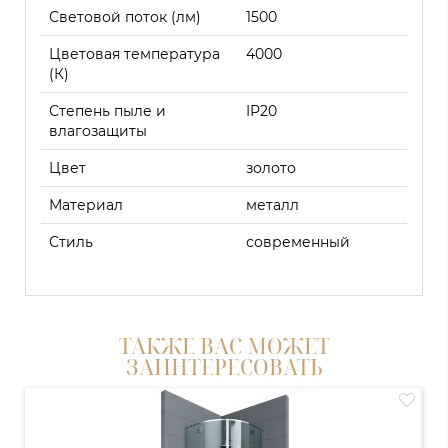
Световой поток (лм)
1500
Цветовая температура
4000
(К)
Степень пыле и
IP20
влагозащиты
Цвет
золото
Материал
металл
Стиль
современный
ТАКЖЕ ВАС МОЖЕТ
ЗАИНТЕРЕСОВАТЬ