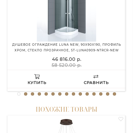
ДУШЕВОЕ ОГРАЖДЕНИЕ LUNA NEW, 90X90X190, ПРОФИЛЬ
ХРОМ, СТЕКЛО ПРОЗРАЧНОЕ, ST-LUNA0909-NTRCR-NEW
46 816.00 р.
58 520.00 р.
КУПИТЬ
СРАВНИТЬ
ПОХОЖИЕ ТОВАРЫ