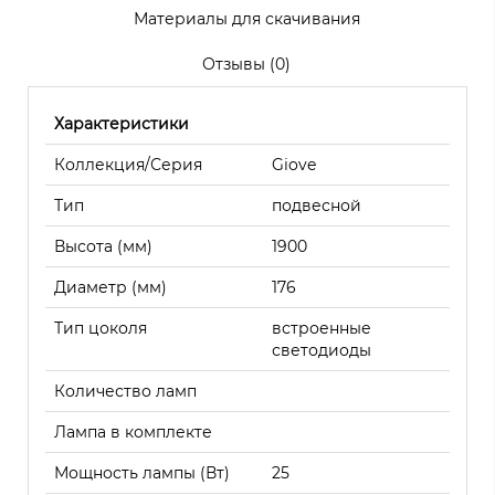
Материалы для скачивания
Отзывы (0)
Характеристики
Коллекция/Серия
Giove
Тип
подвесной
Высота (мм)
1900
Диаметр (мм)
176
Тип цоколя
встроенные
светодиоды
Количество ламп
Лампа в комплекте
Мощность лампы (Вт)
25