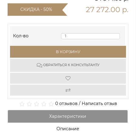
27 272.00 р.
СКИДКА - 50%
Кол-во
В КОРЗИНУ
ОБРАТИТЬСЯ К КОНСУЛЬТАНТУ
0 отзывов
/
Написать отзыв
Характеристики
Описание