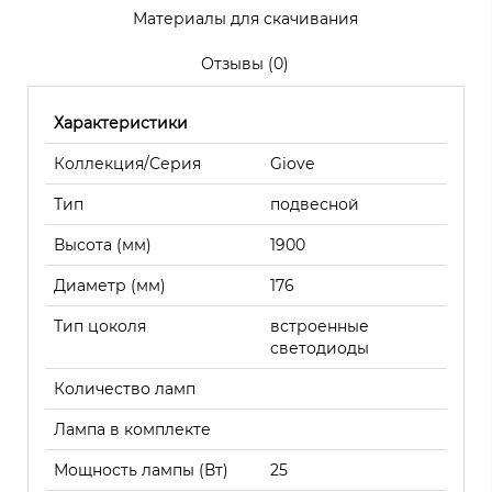
Материалы для скачивания
Отзывы (0)
Характеристики
Коллекция/Серия
Giove
Тип
подвесной
Высота (мм)
1900
Диаметр (мм)
176
Тип цоколя
встроенные
светодиоды
Количество ламп
Лампа в комплекте
Мощность лампы (Вт)
25