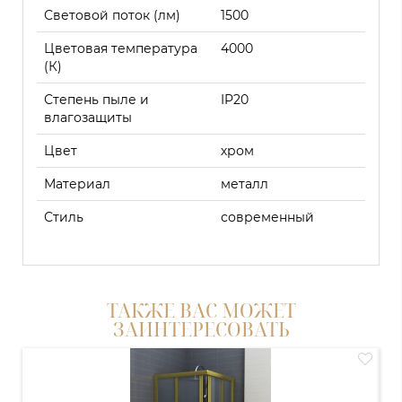
Световой поток (лм)
1500
Цветовая температура
4000
(К)
Степень пыле и
IP20
влагозащиты
Цвет
хром
Материал
металл
Стиль
современный
ТАКЖЕ ВАС МОЖЕТ
ЗАИНТЕРЕСОВАТЬ