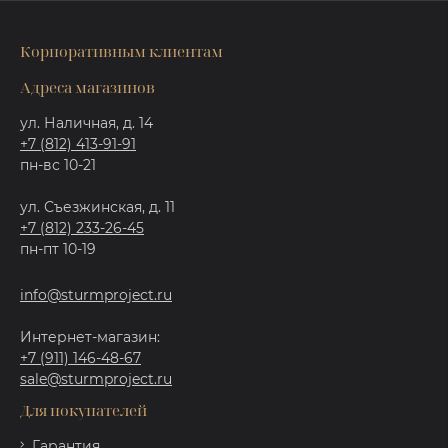
Корпоративным клиентам
Адреса магазинов
ул. Наличная, д. 14
+7 (812) 413-91-91
пн-вс 10-21
ул. Съезжинская, д. 11
+7 (812) 233-26-45
пн-пт 10-19
info@sturmproject.ru
Интернет-магазин:
+7 (911) 146-48-67
sale@sturmproject.ru
Для покупателей
Гарантия