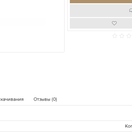
скачивания
Отзывы (0)
Ko