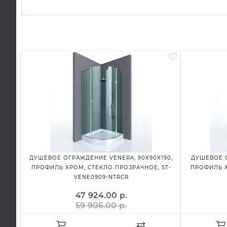
ДУШЕВОЕ ОГРАЖДЕНИЕ VENERA, 90X90X190,
ДУШЕВОЕ О
ПРОФИЛЬ ХРОМ, СТЕКЛО ПРОЗРАЧНОЕ, ST-
ПРОФИЛЬ Х
VENE0909-NTRCR
47 924.00 р.
59 906.00 р.