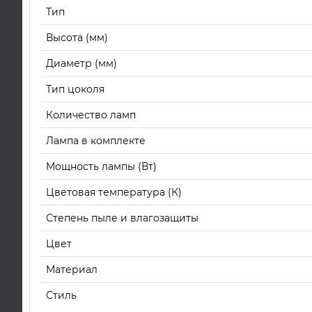
Тип
Высота (мм)
Диаметр (мм)
Тип цоколя
Количество ламп
Лампа в комплекте
Мощность лампы (Вт)
Цветовая температура (К)
Степень пыле и влагозащиты
Цвет
Материал
Стиль