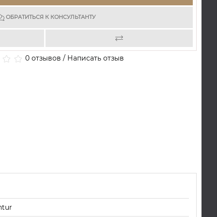
ОБРАТИТЬСЯ К КОНСУЛЬТАНТУ
0 отзывов
/
Написать отзыв
ntur