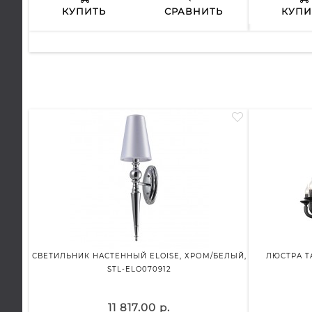
КУПИТЬ
СРАВНИТЬ
КУПИ
СВЕТИЛЬНИК НАСТЕННЫЙ ELOISE, ХРОМ/БЕЛЫЙ,
ЛЮСТРА TA
STL-ELO070912
11 817.00 р.