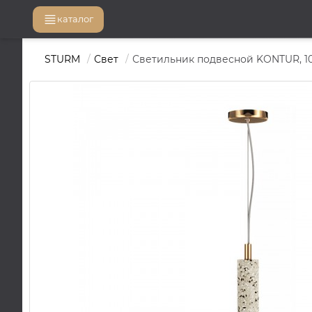
каталог
STURM
Свет
Светильник подвесной KONTUR, 10