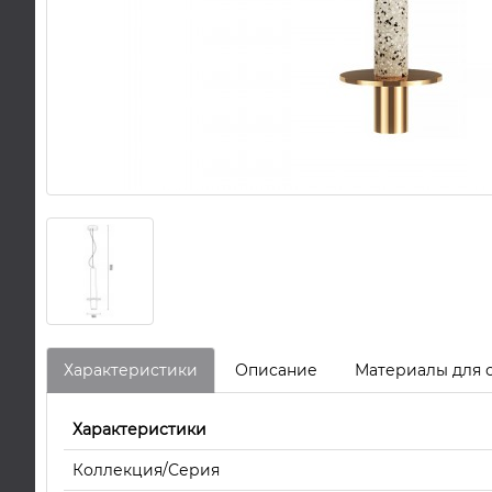
Характеристики
Описание
Материалы для 
Характеристики
Коллекция/Серия