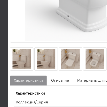
Характеристики
Описание
Материалы для 
Характеристики
Коллекция/Серия