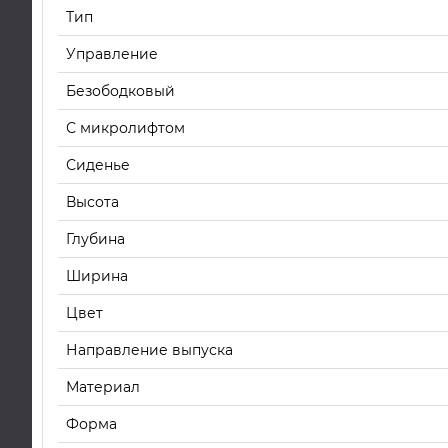
Тип
Управление
Безободковый
С микролифтом
Сиденье
Высота
Глубина
Ширина
Цвет
Направление выпуска
Материал
Форма