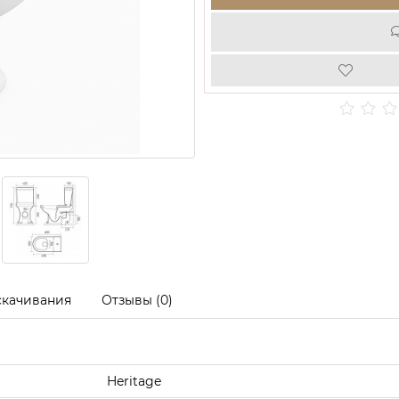
скачивания
Отзывы (0)
Heritage