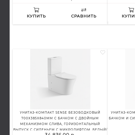
КУПИТЬ
СРАВНИТЬ
КУПИ
УНИТАЗ-КОМПАКТ SENSE БЕЗОБОДКОВЫЙ
УНИТАЗ-КОМ
700Х385Х840ММ С БАЧКОМ С ДВОЙНЫМ
БАЧКОМ И СИ
МЕХАНИЗМОМ СЛИВА, ГОРИЗОНТАЛЬНЫЙ
ВЫПУСК С СИДЕНЬЕМ С МИКРОЛИФТОМ, БЕЛЫЙ/
34 836.00 р.