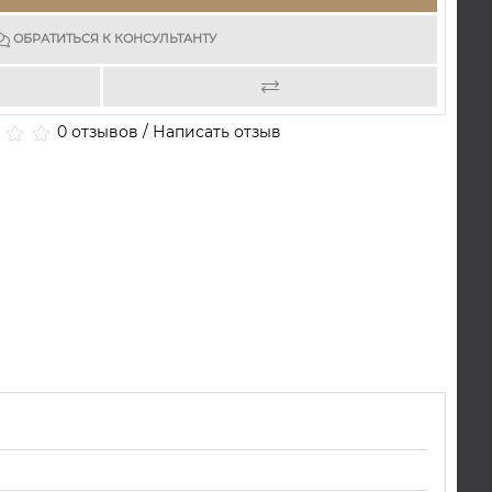
ОБРАТИТЬСЯ К КОНСУЛЬТАНТУ
0 отзывов
/
Написать отзыв