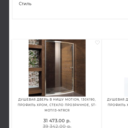
Стиль
ДУШЕВАЯ ДВЕРЬ В НИШУ MOTION, 130X190,
ДУШЕВАЯ Д
ПРОФИЛЬ ХРОМ, СТЕКЛО ПРОЗРАЧНОЕ, ST-
ПРОФИЛЬ Х
MOTI13-NTRCR
31 473.00 р.
39 342.00 р.