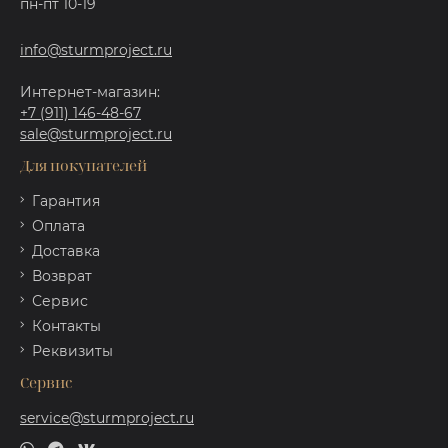
пн-пт 10-19
info@sturmproject.ru
Интернет-магазин:
+7 (911) 146-48-67
sale@sturmproject.ru
Для покупателей
Гарантия
Оплата
Доставка
Возврат
Сервис
Контакты
Реквизиты
Сервис
service@sturmproject.ru