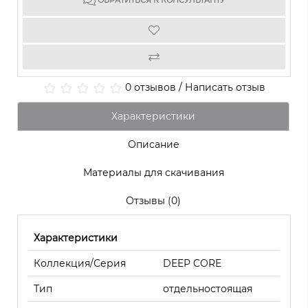
ОБРАТИТЬСЯ К КОНСУЛЬТАНТУ
0 отзывов
/
Написать отзыв
Характеристики
Описание
Материалы для скачивания
Отзывы (0)
Характеристики
Коллекция/Серия
DEEP CORE
Тип
отдельностоящая