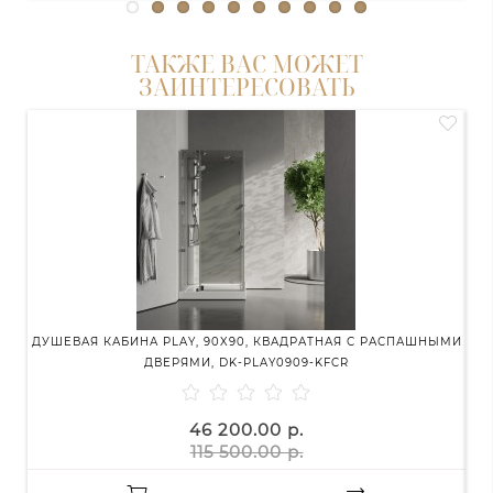
ТАКЖЕ ВАС МОЖЕТ
ЗАИНТЕРЕСОВАТЬ
ДУШЕВАЯ КАБИНА PLAY, 90X90, КВАДРАТНАЯ С РАСПАШНЫМИ
ДВЕРЯМИ, DK-PLAY0909-KFCR
46 200.00 р.
115 500.00 р.