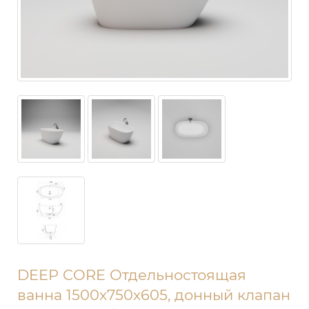
DEEP CORE Отдельностоящая
ванна 1500x750х605, донный клапан