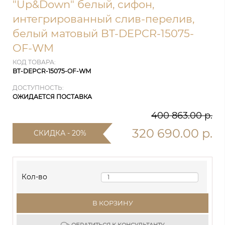
"Up&Down" белый, сифон,
интегрированный слив-перелив,
белый матовый BT-DEPCR-15075-
OF-WM
КОД ТОВАРА:
BT-DEPCR-15075-OF-WM
ДОСТУПНОСТЬ:
ОЖИДАЕТСЯ ПОСТАВКА
400 863.00 р.
320 690.00 р.
СКИДКА - 20%
Кол-во
В КОРЗИНУ