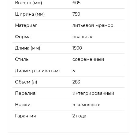
Высота (мм)
605
Ширина (мм)
750
Материал
литьевой мрамор
Форма
овальная
Длина (мм)
1500
Стиль
современный
Диаметр слива (см)
5
Объем (л)
283
Перелив
интегрированный
Ножки
в комплекте
Гарантия
2 года