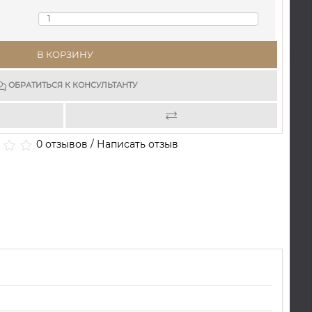
В КОРЗИНУ
ОБРАТИТЬСЯ К КОНСУЛЬТАНТУ
0 отзывов
/
Написать отзыв