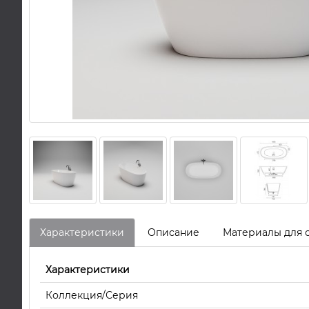
Характеристики
Описание
Материалы для 
Характеристики
Коллекция/Серия