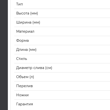
Тип
Высота (мм)
Ширина (мм)
Материал
Форма
Длина (мм)
Стиль
Диаметр слива (см)
Объем (л)
Перелив
Ножки
Гарантия