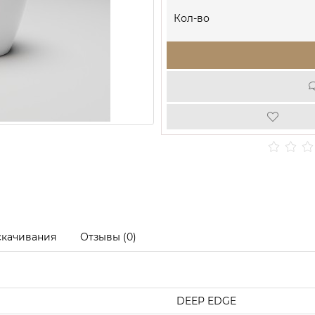
Кол-во
скачивания
Отзывы (0)
DEEP EDGE