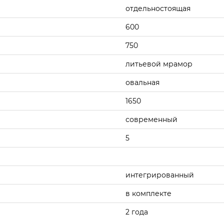
отдельностоящая
600
750
литьевой мрамор
овальная
1650
современный
5
интегрированный
в комплекте
2 года