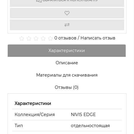
ОБРАТИТЬСЯ К КОНСУЛЬТАНТУ
0 отзывов
/
Написать отзыв
Характеристики
Описание
Материалы для скачивания
Отзывы (0)
Характеристики
Коллекция/Серия
NIVIS EDGE
Тип
отдельностоящая