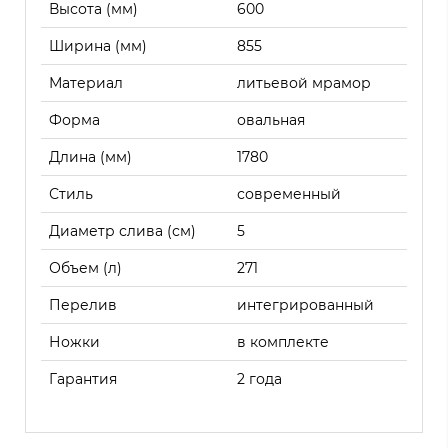
Высота (мм)
600
Ширина (мм)
855
Материал
литьевой мрамор
Форма
овальная
Длина (мм)
1780
Стиль
современный
Диаметр слива (см)
5
Объем (л)
271
Перелив
интегрированный
Ножки
в комплекте
Гарантия
2 года