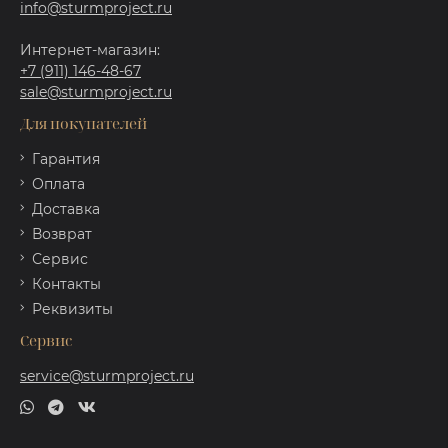
info@sturmproject.ru
Интернет-магазин:
+7 (911) 146-48-67
sale@sturmproject.ru
Для покупателей
Гарантия
Оплата
Доставка
Возврат
Сервис
Контакты
Реквизиты
Сервис
service@sturmproject.ru