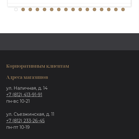
Корпоративным клиентам
Адреса магазинов
ул. Наличная, д. 14
+7 (812) 413-91-91
пн-вс 10-21
ул. Съезжинская, д. 11
+7 (812) 233-26-45
пн-пт 10-19