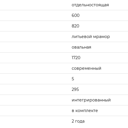
отдельностоящая
600
820
литьевой мрамор
овальная
1720
современный
5
295
интегрированный
в комплекте
2 года