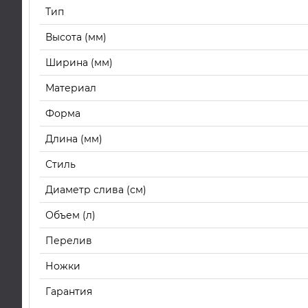
Тип
Высота (мм)
Ширина (мм)
Материал
Форма
Длина (мм)
Стиль
Диаметр слива (см)
Объем (л)
Перелив
Ножки
Гарантия