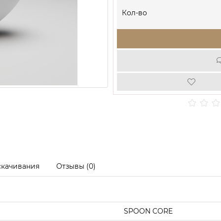
Кол-во
скачивания
Отзывы (0)
SPOON CORE