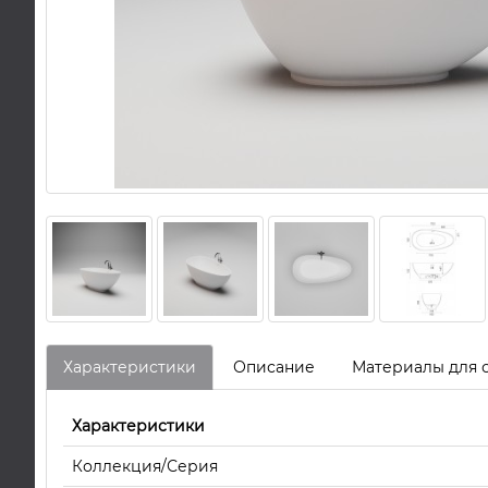
Характеристики
Описание
Материалы для 
Характеристики
Коллекция/Серия