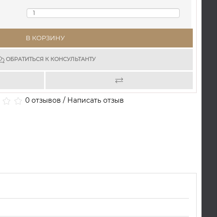
В КОРЗИНУ
ОБРАТИТЬСЯ К КОНСУЛЬТАНТУ
0 отзывов
/
Написать отзыв