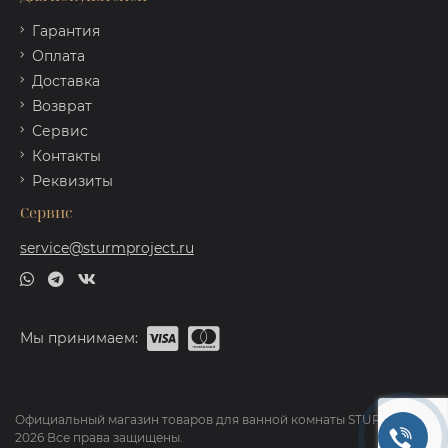
Гарантия
Оплата
Доставка
Возврат
Сервис
Контакты
Реквизиты
Сервис
service@sturmproject.ru
Мы принимаем:
Официальный магазин товаров для ванной комнаты STURM ©
2026 Все права защищены.