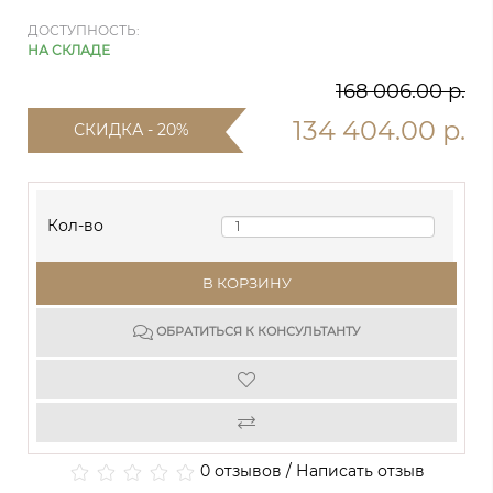
ДОСТУПНОСТЬ:
НА СКЛАДЕ
168 006.00 р.
134 404.00 р.
СКИДКА - 20%
Кол-во
В КОРЗИНУ
ОБРАТИТЬСЯ К КОНСУЛЬТАНТУ
0 отзывов
/
Написать отзыв