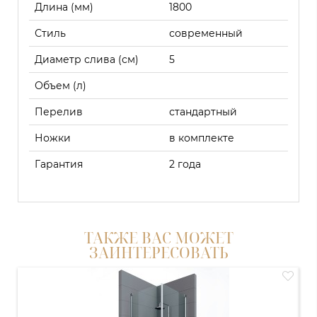
Длина (мм)
1800
Стиль
современный
Диаметр слива (см)
5
Объем (л)
Перелив
стандартный
Ножки
в комплекте
Гарантия
2 года
ТАКЖЕ ВАС МОЖЕТ
ЗАИНТЕРЕСОВАТЬ