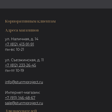
Корпоративным клиентам
Адреса магазинов
ул. Наличная, д. 14
+7 (812) 413-91-91
пн-вс 10-21
ул. Съезжинская, д. 11
+7 (812) 233-26-45
пн-пт 10-19
info@sturmproject.ru
Интернет-магазин:
+7 (911) 146-48-67
sale@sturmproject.ru
Для покупателей