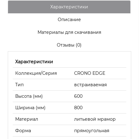
Характеристики
Описание
Материалы для скачивания
Отзывы (0)
Характеристики
Коллекция/Серия
CRONO EDGE
Тип
встраиваемая
Высота (мм)
600
Ширина (мм)
800
Материал
литьевой мрамор
Форма
прямоугольная