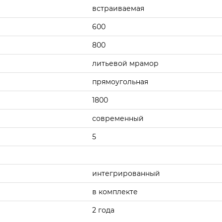
встраиваемая
600
800
литьевой мрамор
прямоугольная
1800
современный
5
интегрированный
в комплекте
2 года