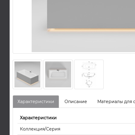
Характеристики
Описание
Материалы для 
Характеристики
Коллекция/Серия