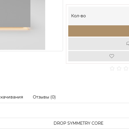
Кол-во
скачивания
Отзывы (0)
DROP SYMMETRY CORE