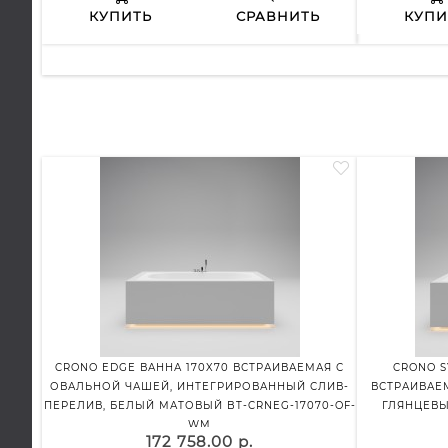
КУПИТЬ
СРАВНИТЬ
КУПИ
CRONO EDGE ВАННА 170X70 ВСТРАИВАЕМАЯ С
CRONO S
ОВАЛЬНОЙ ЧАШЕЙ, ИНТЕГРИРОВАННЫЙ СЛИВ-
ВСТРАИВАЕ
ПЕРЕЛИВ, БЕЛЫЙ МАТОВЫЙ BT-CRNEG-17070-OF-
ГЛЯНЦЕВЫ
WM
172 758.00 р.