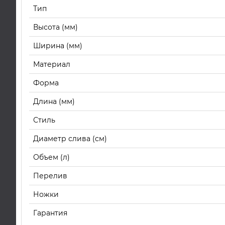
Тип
Высота (мм)
Ширина (мм)
Материал
Форма
Длина (мм)
Стиль
Диаметр слива (см)
Объем (л)
Перелив
Ножки
Гарантия