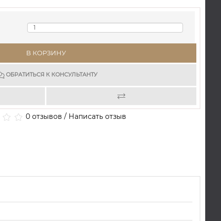
В КОРЗИНУ
ОБРАТИТЬСЯ К КОНСУЛЬТАНТУ
0 отзывов
/
Написать отзыв