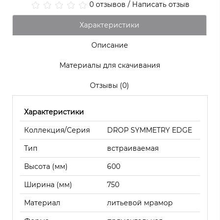
0 отзывов
/
Написать отзыв
Характеристики
Описание
Материалы для скачивания
Отзывы (0)
Характеристики
Коллекция/Серия
DROP SYMMETRY EDGE
Тип
встраиваемая
Высота (мм)
600
Ширина (мм)
750
Материал
литьевой мрамор