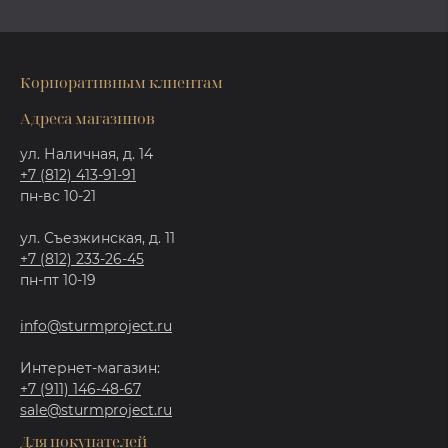
Корпоративным клиентам
Адреса магазинов
ул. Наличная, д. 14
+7 (812) 413-91-91
пн-вс 10-21
ул. Съезжинская, д. 11
+7 (812) 233-26-45
пн-пт 10-19
info@sturmproject.ru
Интернет-магазин:
+7 (911) 146-48-67
sale@sturmproject.ru
Для покупателей