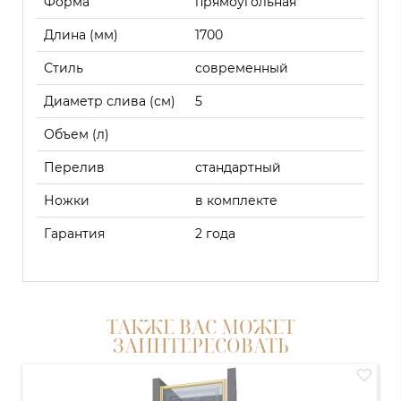
Форма
прямоугольная
Длина (мм)
1700
Стиль
современный
Диаметр слива (см)
5
Объем (л)
Перелив
стандартный
Ножки
в комплекте
Гарантия
2 года
ТАКЖЕ ВАС МОЖЕТ
ЗАИНТЕРЕСОВАТЬ