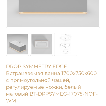
DROP SYMMETRY EDGE
Встраиваемая ванна 1700х750х600
с прямоугольной чашей,
регулируемые ножки, белый
матовый BT-DRPSYMEG-17075-NOF-
WM