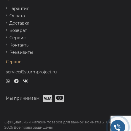
Гарантия
Оплата
Доставка
Возврат
Сервис
Контакты
Реквизиты
Сервис
service@sturmproject.ru
Мы принимаем:
Официальный магазин товаров для ванной комнаты STURM ©
2026 Все права защищены.