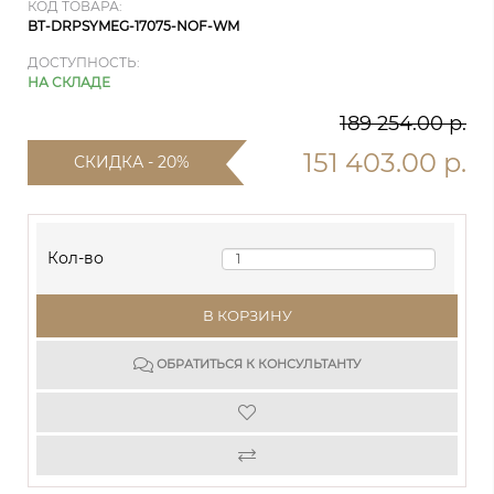
КОД ТОВАРА:
BT-DRPSYMEG-17075-NOF-WM
ДОСТУПНОСТЬ:
НА СКЛАДЕ
189 254.00 р.
151 403.00 р.
СКИДКА - 20%
Кол-во
В КОРЗИНУ
ОБРАТИТЬСЯ К КОНСУЛЬТАНТУ