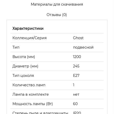
Материалы для скачивания
Отзывы (0)
Характеристики
Коллекция/Серия
Ghost
Тип
подвесной
Высота (мм)
1200
Диаметр (мм)
245
Тип цоколя
E27
Количество ламп
1
Лампа в комплекте
нет
Мощность лампы (Вт)
60
Степень пыле и влагозащиты
IP20