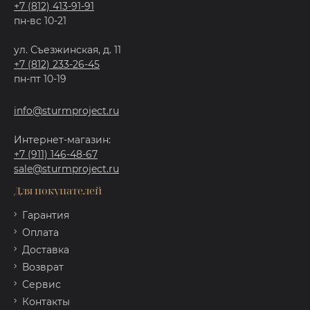
+7 (812) 413-91-91
пн-вс 10-21
ул. Съезжинская, д. 11
+7 (812) 233-26-45
пн-пт 10-19
info@sturmproject.ru
Интернет-магазин:
+7 (911) 146-48-67
sale@sturmproject.ru
Для покупателей
Гарантия
Оплата
Доставка
Возврат
Сервис
Контакты