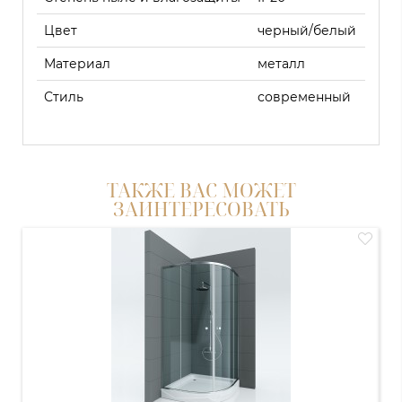
Цвет
черный/белый
Материал
металл
Стиль
современный
ТАКЖЕ ВАС МОЖЕТ
ЗАИНТЕРЕСОВАТЬ