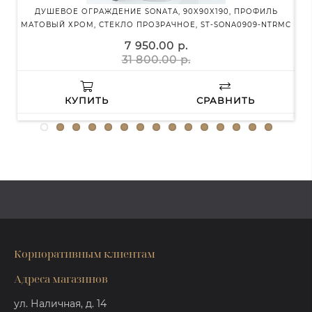
ДУШЕВОЕ ОГРАЖДЕНИЕ SONATA, 90X90X190, ПРОФИЛЬ
МАТОВЫЙ ХРОМ, СТЕКЛО ПРОЗРАЧНОЕ, ST-SONA0909-NTRMC
7 950.00 р.
31 800.00 р.
КУПИТЬ
СРАВНИТЬ
Корпоративным клиентам
Адреса магазинов
ул. Наличная, д. 14