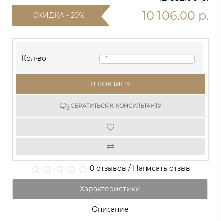
10 106.00 р.
СКИДКА - 20%
Кол-во
В КОРЗИНУ
ОБРАТИТЬСЯ К КОНСУЛЬТАНТУ
0 отзывов
/
Написать отзыв
Характеристики
Описание