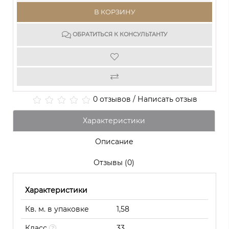
В КОРЗИНУ
ОБРАТИТЬСЯ К КОНСУЛЬТАНТУ
0 отзывов
/
Написать отзыв
Характеристики
Описание
Отзывы (0)
Характеристики
Кв. м. в упаковке
1,58
Класс
33