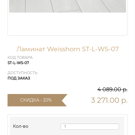
Ламинат Weisshorn ST-L-WS-07
КОД ТОВАРА:
ST-L-WS-07
ДОСТУПНОСТЬ:
ПОД ЗАКАЗ
4 089.00 р.
3 271.00 р.
СКИДКА - 20%
Кол-во