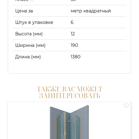
Цена за
метр квадратный
Штук в упаковке
6
Высота (мм)
12
Ширина (мм)
190
Длина (мм)
1380
ТАКЖЕ ВАС МОЖЕТ
ЗАИНТЕРЕСОВАТЬ