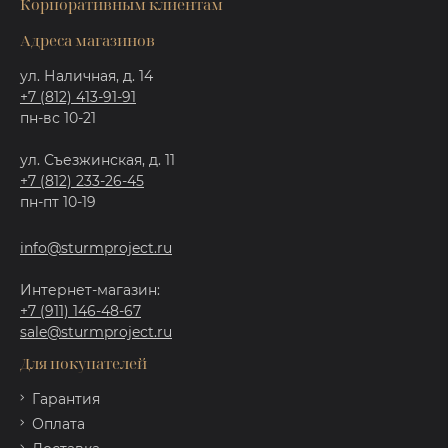
Корпоративным клиентам
Адреса магазинов
ул. Наличная, д. 14
+7 (812) 413-91-91
пн-вс 10-21
ул. Съезжинская, д. 11
+7 (812) 233-26-45
пн-пт 10-19
info@sturmproject.ru
Интернет-магазин:
+7 (911) 146-48-67
sale@sturmproject.ru
Для покупателей
Гарантия
Оплата